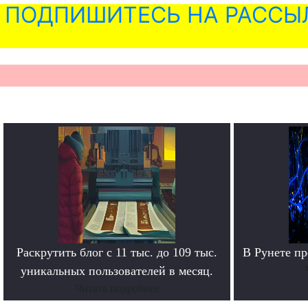
ПОДПИШИТЕСЬ НА РАССЫ
Раскрутить блог с 11 тыс. до 109 тыс.
В Рунете п
уникальных пользователей в месяц.
Читать подробнее