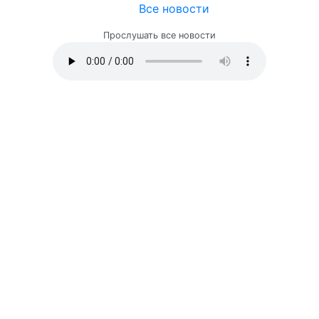
Все новости
Прослушать все новости