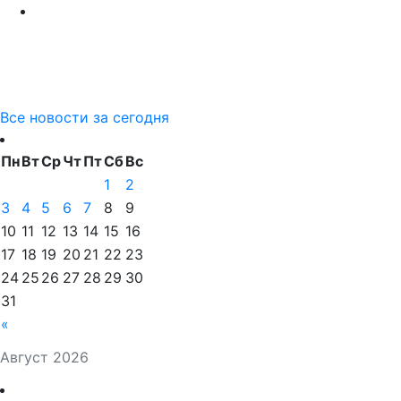
Все новости за сегодня
Пн
Вт
Ср
Чт
Пт
Сб
Вс
1
2
3
4
5
6
7
8
9
10
11
12
13
14
15
16
17
18
19
20
21
22
23
24
25
26
27
28
29
30
31
«
Август 2026