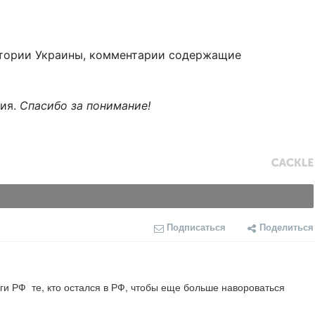
тории Украины, комментарии содержащие
ния.
Спасибо за понимание!
Подписаться
Поделиться
и РФ  те, кто остался в РФ, чтобы еще больше навороваться 