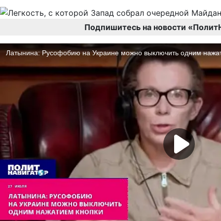
Подпишитесь на новости «Полит