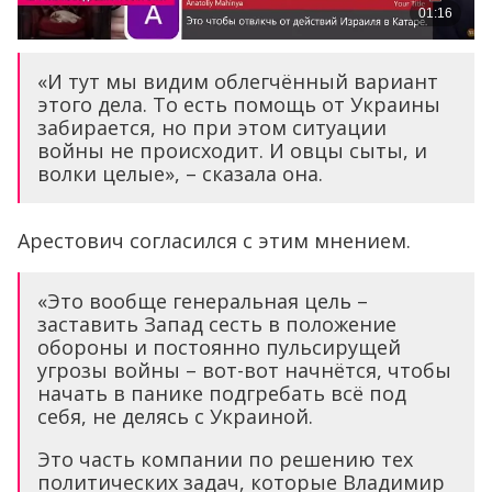
«И тут мы видим облегчённый вариант
этого дела. То есть помощь от Украины
забирается, но при этом ситуации
войны не происходит. И овцы сыты, и
волки целые», – сказала она.
Арестович согласился с этим мнением.
«Это вообще генеральная цель –
заставить Запад сесть в положение
обороны и постоянно пульсирущей
угрозы войны – вот-вот начнётся, чтобы
начать в панике подгребать всё под
себя, не делясь с Украиной.
Это часть компании по решению тех
политических задач, которые Владимир