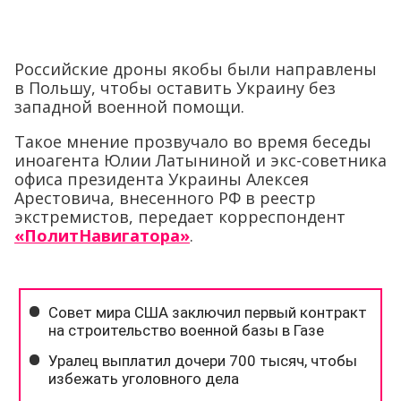
Российские дроны якобы были направлены
в Польшу, чтобы оставить Украину без
западной военной помощи.
Такое мнение прозвучало во время беседы
иноагента Юлии Латыниной и экс-советника
офиса президента Украины Алексея
Арестовича, внесенного РФ в реестр
экстремистов, передает корреспондент
«ПолитНавигатора»
.