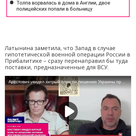
Латынина заметила, что Запад в случае
гипотетической военной операции России в
Прибалитике – сразу перенаправил бы туда
поставки, предназначенные для ВСУ.