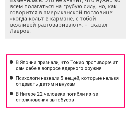
всем полагаться на грубую силу, но, как
говорится в американской пословице:
«когда кольт в кармане, с тобой
вежливей разговаривают», – сказал
Лавров.