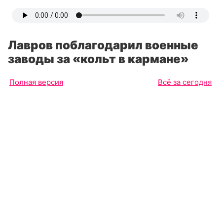
Лавров поблагодарил военные
заводы за «кольт в кармане»
Полная версия
Всё за сегодня