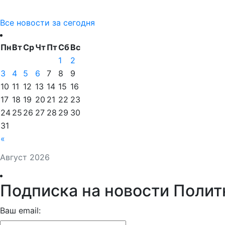
Все новости за сегодня
Пн
Вт
Ср
Чт
Пт
Сб
Вс
1
2
3
4
5
6
7
8
9
10
11
12
13
14
15
16
17
18
19
20
21
22
23
24
25
26
27
28
29
30
31
«
Август 2026
Подписка на новости Полит
Ваш email: