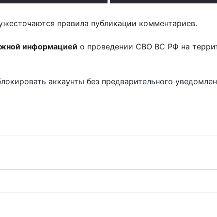
ужесточаются правила публикации комментариев.
ожной информацией
о проведении СВО ВС РФ на терри
блокировать аккаунты без предварительного уведомле
!