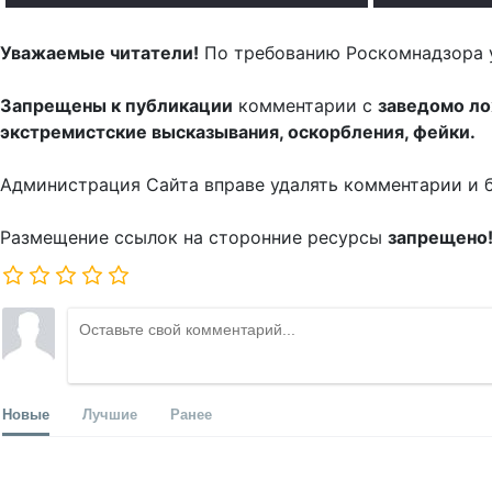
Уважаемые читатели!
По требованию Роскомнадзора 
Запрещены к публикации
комментарии с
заведомо л
экстремистские высказывания, оскорбления, фейки.
Администрация Сайта вправе удалять комментарии и 
Размещение ссылок на сторонние ресурсы
запрещено
Новые
Лучшие
Ранее