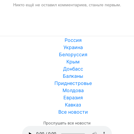
Никто ещё не оставил комментариев, станьте первым.
Россия
Украина
Белоруссия
Крым
Донбасс
Балканы
Приднестровье
Молдова
Евразия
Кавказ
Все новости
Прослушать все новости