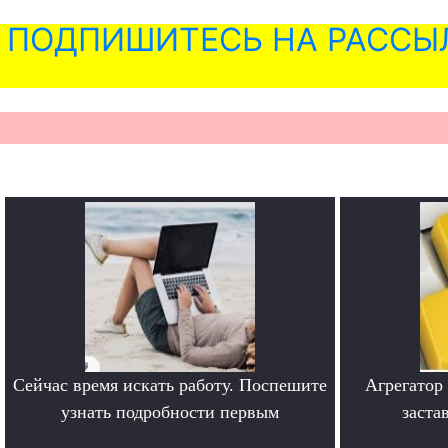
ПОДПИШИТЕСЬ НА РАССЫ
Сейчас время искать работу. Поспешите
Агрегатор
узнать подробности первым
заста
.