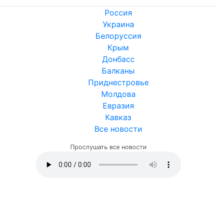
Россия
Украина
Белоруссия
Крым
Донбасс
Балканы
Приднестровье
Молдова
Евразия
Кавказ
Все новости
Прослушать все новости