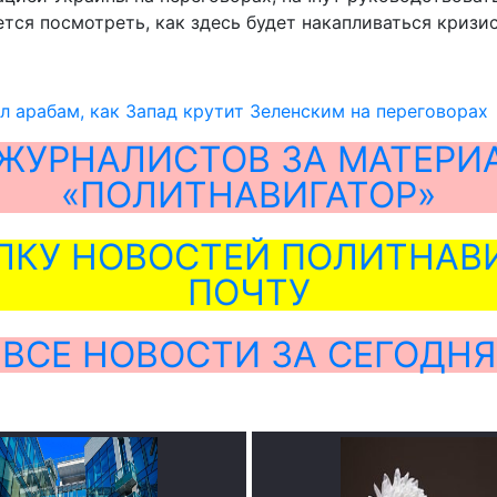
тся посмотреть, как здесь будет накапливаться кризис
л арабам, как Запад крутит Зеленским на переговорах
ЖУРНАЛИСТОВ ЗА МАТЕРИ
«ПОЛИТНАВИГАТОР»
ЛКУ НОВОСТЕЙ ПОЛИТНАВИ
ПОЧТУ
ВСЕ НОВОСТИ ЗА СЕГОДНЯ