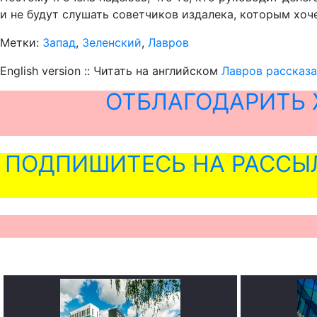
и не будут слушать советчиков издалека, которым хоче
Метки:
Запад
,
Зеленский
,
Лавров
English version :: Читать на английском
Лавров рассказа
ОТБЛАГОДАРИТЬ 
ПОДПИШИТЕСЬ НА РАССЫ