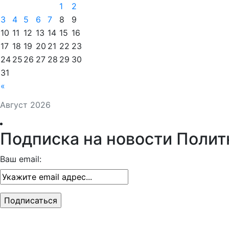
1
2
3
4
5
6
7
8
9
10
11
12
13
14
15
16
17
18
19
20
21
22
23
24
25
26
27
28
29
30
31
«
Август 2026
Подписка на новости Полит
Ваш email: