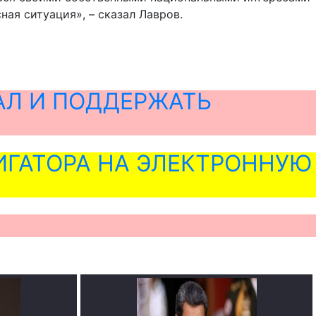
ная ситуация», – сказал Лавров.
АЛ И ПОДДЕРЖАТЬ
ГАТОРА НА ЭЛЕКТРОННУЮ