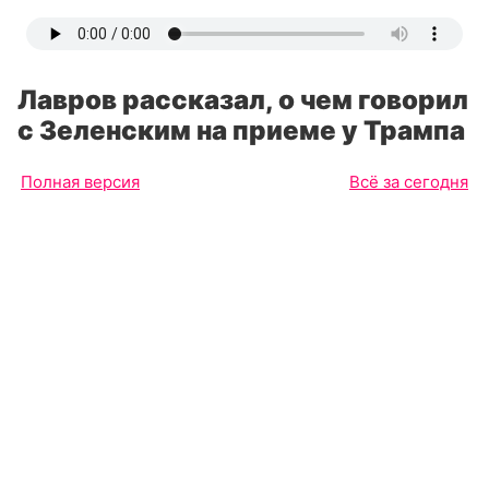
Лавров рассказал, о чем говорил
с Зеленским на приеме у Трампа
Полная версия
Всё за сегодня