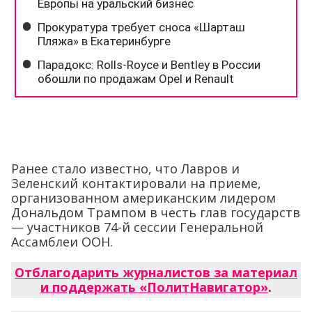
Ранее стало известно, что Лавров и
Зеленский контактировали на приеме,
организованном американским лидером
Дональдом Трампом в честь глав государств
— участников 74-й сессии Генеральной
Ассамблеи ООН.
Отблагодарить журналистов за материал
и поддержать «ПолитНавигатор»
.