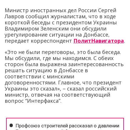
Министр иностранных дел России Сергей
Лавров сообщил журналистам, что в ходе
короткой беседы с президентом Украины
Владимиром Зеленским они обсудили
урегулирование ситуации на Донбассе,
передает корреспондент
ПолитНавигатора
.
«Это не были переговоры, это была беседа.
Мы обсудили, где мы находимся. С обеих
сторон была выражена заинтересованность
решать ситуацию в Донбассе в
соответствии с минскими
договоренностями. Главное, что президент
Украины это сказал», – сказал российский
министр, отвечая на соответствующий
вопрос “Интерфакса”.