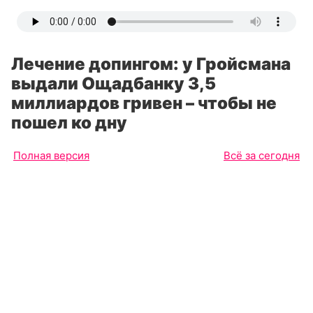
Лечение допингом: у Гройсмана
выдали Ощадбанку 3,5
миллиардов гривен – чтобы не
пошел ко дну
Полная версия
Всё за сегодня