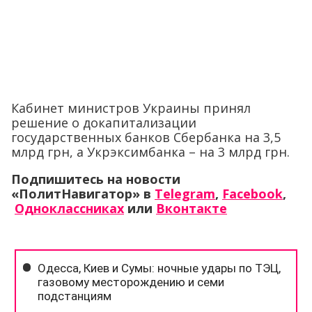
Кабинет министров Украины принял
решение о докапитализации
государственных банков Сбербанка на 3,5
млрд грн, а Укрэксимбанка – на 3 млрд грн.
Подпишитесь на новости
«ПолитНавигатор» в
Telegram
,
Facebook
,
Одноклассниках
или
Вконтакте