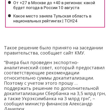
Такое решение было принято на заседании
правительства, сообщает сайт КМУ.
“Вчера был проведен экспортно-
аналитический совет, который предоставил
соответствующие рекомендации
относительно суммы докапитализации.
Поэтому с учетом этого прошу …
поддержать решение по дополнительной
докапитализации Сбербанка на 3,5 млрд грн,
а также Укрэксимбанка на 3 млрд грн”, –
сообщил министр финансов Александр
Данилюк.