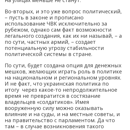
Во-вторых, и это уже вопрос политический,
– пусть в законе и прописано
использование ЧВК исключительно за
рубежом, однако сам факт возможности
легального создания, как их ни называй, – а
по сути, частных армий, – создает
потенциальную угрозу стабильности
политической системы в стране.
По сути, будет создана опция для денежных
мешков, желающих играть роль в политике
на национальном и региональном уровнях.
И не факт, что украинская политика по
итогу через какое-то непродолжительное
время не превратится в состязание
владельцев «солдатиков». Имея
вооруженную силу можно оказывать
влияние и на суды, и на местные советы, и
на правительство с парламентом. Да что
там – в случае возникновения такого