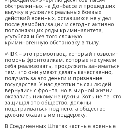
обстрелянных на Донбассе и прошедших
выучку в условиях реальных боевых
действий военных, оставшихся не у дел
после демобилизации и сегодня активно
пополняющих ряды криминалитета,
усугубляя и без того сложную
криминогенную обстановку в тылу.
«ЧВК – это громоотвод, который позволит
помочь фронтовикам, которые не сумели
себя реализовать, продолжить заниматься
тем, что они умеют делать качественно,
получать за это деньги и признание
государства. У нас десятки тысяч людей
вернулись с фронта, но в мирной жизни
оказались никому не нужны. Хоть не те, кто
защищал это общество, должны
подстраиваться под него, а общество
должно оказать им поддержку.
В Соединенных Штатах частные военные