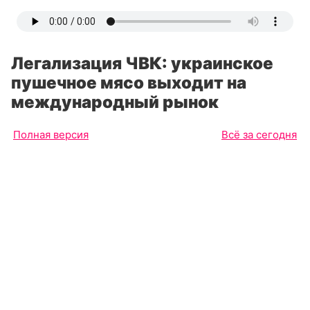
Легализация ЧВК: украинское
пушечное мясо выходит на
международный рынок
Полная версия
Всё за сегодня