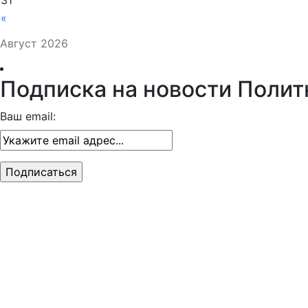
31
«
Август 2026
Подписка на новости Полит
Ваш email: