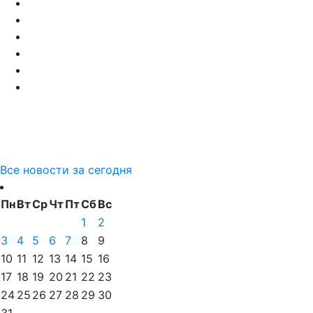
Все новости за сегодня
Пн
Вт
Ср
Чт
Пт
Сб
Вс
1
2
3
4
5
6
7
8
9
10
11
12
13
14
15
16
17
18
19
20
21
22
23
24
25
26
27
28
29
30