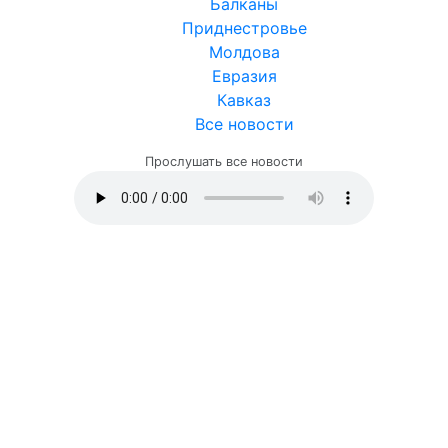
Балканы
Приднестровье
Молдова
Евразия
Кавказ
Все новости
Прослушать все новости