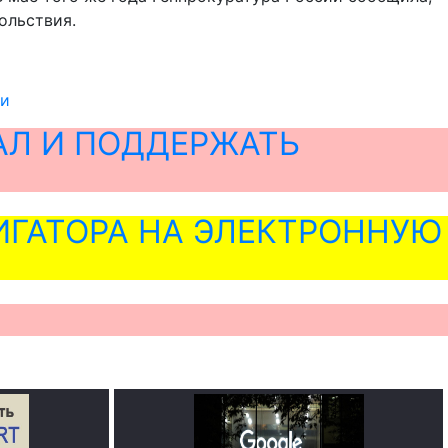
ольствия.
ии
АЛ И ПОДДЕРЖАТЬ
ГАТОРА НА ЭЛЕКТРОННУЮ