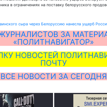
ника в ограничениях на поставку белорусского продов
аинского сыра через Белоруссию нанесла ущерб Росс
ЖУРНАЛИСТОВ ЗА МАТЕРИ
«ПОЛИТНАВИГАТОР»
ЛКУ НОВОСТЕЙ ПОЛИТНАВИ
ПОЧТУ
ВСЕ НОВОСТИ ЗА СЕГОДНЯ