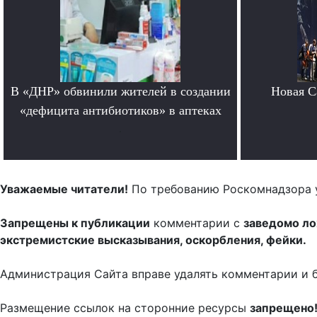
В «ДНР» обвинили жителей в создании
Новая Ca
«дефицита антибиотиков» в аптеках
.
Уважаемые читатели!
По требованию Роскомнадзора 
Запрещены к публикации
комментарии с
заведомо л
экстремистские высказывания, оскорбления, фейки.
Администрация Сайта вправе удалять комментарии и 
Размещение ссылок на сторонние ресурсы
запрещено