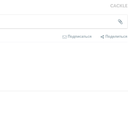
Подписаться
Поделиться