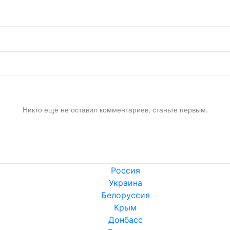
Никто ещё не оставил комментариев, станьте первым.
Россия
Украина
Белоруссия
Крым
Донбасс