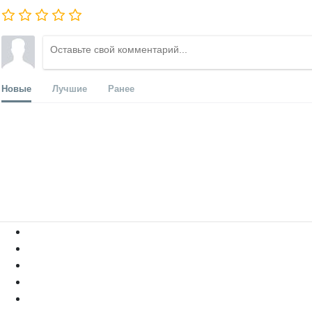
Новые
Лучшие
Ранее