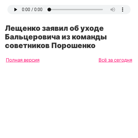
Лещенко заявил об уходе
Бальцеровича из команды
советников Порошенко
Полная версия
Всё за сегодня