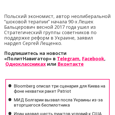
Польский экономист, автор неолиберальной
“шоковой терапии” начала 90-х Лешек
Бальцерович весной 2017 года ушел из
Стратегический группы советников по
поддержке реформ в Украине, заявил
нардеп Сергей Лещенко.
Подпишитесь на новости
«ПолитНавигатор» в
Telegram
,
Facebook
,
Одноклассниках
или
Вконтакте