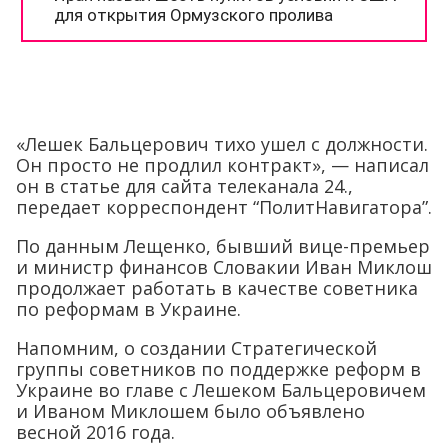
«Лешек Бальцерович тихо ушел с должности.
Он просто не продлил контракт», — написал
он в статье для сайта телеканала 24.,
передает корреспондент “ПолитНавигатора”.
По данным Лещенко, бывший вице-премьер
и министр финансов Словакии Иван Миклош
продолжает работать в качестве советника
по реформам в Украине.
Напомним, о создании Стратегической
группы советников по поддержке реформ в
Украине во главе с Лешеком Бальцеровичем
и Иваном Миклошем было объявлено
весной 2016 года.