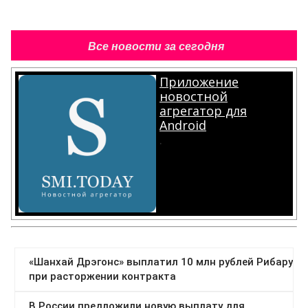
Все новости за сегодня
Приложение
новостной
агрегатор для
Android
.