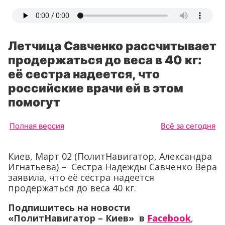
Летчица Савченко рассчитывает
продержаться до веса в 40 кг:
её сестра надеется, что
российские врачи ей в этом
помогут
Полная версия
Всё за сегодня
Киев, Март 02 (ПолитНавигатор, Александра
Игнатьева) – Сестра Надежды Савченко Вера
заявила, что её сестра надеется
продержаться до веса 40 кг.
Подпишитесь на новости
«ПолитНавигатор – Киев» в
Facebook
,