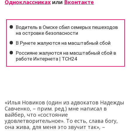
Одноклассниках
или
Вконтакте
«Илья Новиков (один из адвокатов Надежды
Савченко, – прим. ред.) мне написал в
вайбер, что «состояние
удовлетворительное». То есть, слава богу,
она жива, для меня это звучит так», –