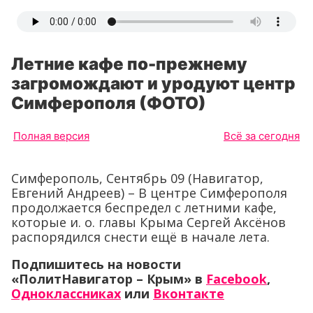
Летние кафе по-прежнему
загромождают и уродуют центр
Симферополя (ФОТО)
Полная версия
Всё за сегодня
Симферополь, Сентябрь 09 (Навигатор,
Евгений Андреев) – В центре Симферополя
продолжается беспредел с летними кафе,
которые и. о. главы Крыма Сергей Аксёнов
распорядился снести ещё в начале лета.
Подпишитесь на новости
«ПолитНавигатор – Крым» в
Facebook
,
Одноклассниках
или
Вконтакте