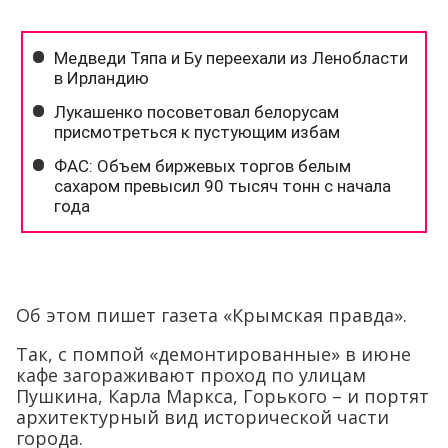
Об этом пишет газета «Крымская правда».
Так, с помпой «демонтированные» в июне
кафе загораживают проход по улицам
Пушкина, Карла Маркса, Горького – и портят
архитектурный вид исторической части
города.