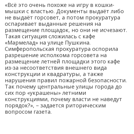
«Всё это очень похоже на игру в кошки-
мышки с властью. Документы выдаёт либо
не выдаёт горсовет, а потом прокуратура
оспаривает выданные решения на
размещение площадок, но они не исчезают.
Такая ситуация сложилась с кафе
«Мармелад» на улице Пушкина.
Симферопольская прокуратура оспорила
разрешение исполкома горсовета на
размещение летней площадки этого кафе
из-за несоответствия внешнего вида
конструкции и квадратуры, а также
нарушения правил пожарной безопасности.
Так почему центральные улицы города до
сих пор «украшены» летними
конструкциями, почему власти не наведут
порядок?», – задается риторическим
вопросом газета.