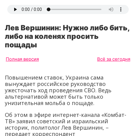
Лев Вершинин: Нужно либо бить,
либо на коленях просить
пощады
Полная версия
Всё за сегодня
Повышением ставок, Украина сама
вынуждает российское руководство
ужесточать ход проведения СВО. Ведь
альтернативой может быть только
унизительная мольба о пощаде.
Об этом в эфире интернет-канала «Комбат-
ТВ» заявил советский и израильский
историк, политолог Лев Вершинин, –
передает корреспондент