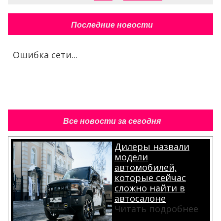
Последние новости
Ошибка сети...
Все новости за сегодня
Дилеры назвали
модели
автомобилей,
которые сейчас
сложно найти в
автосалоне
Читать подробнее