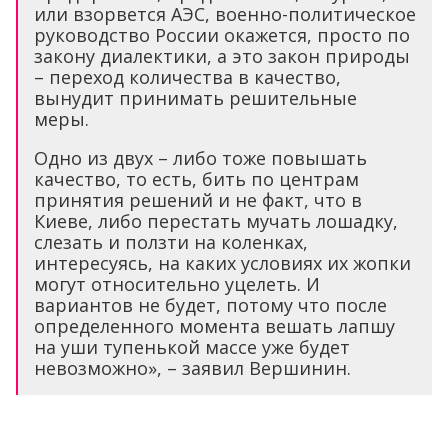
или взорвется АЭС, военно-политическое
руководство России окажется, просто по
закону диалектики, а это закон природы
– переход количества в качество,
вынудит принимать решительные
меры.
Одно из двух – либо тоже повышать
качество, то есть, бить по центрам
принятия решений и не факт, что в
Киеве, либо перестать мучать лошадку,
слезать и ползти на коленках,
интересуясь, на каких условиях их жопки
могут относительно уцелеть. И
вариантов не будет, потому что после
определенного момента вешать лапшу
на уши тупенькой массе уже будет
невозможно», – заявил Вершинин.