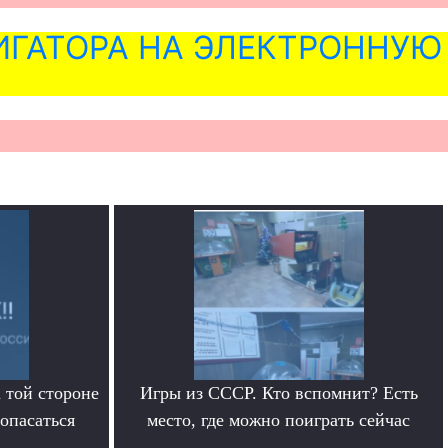
ГАТОРА НА ЭЛЕКТРОННУЮ
 той стороне
Игры из СССР. Кто вспомнит? Есть
 опасаться
место, где можно поиграть сейчас
.