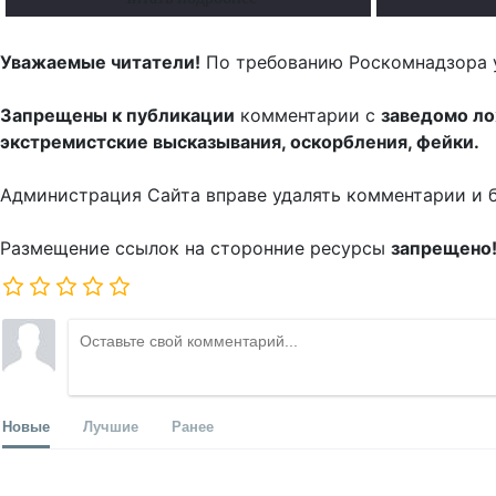
Уважаемые читатели!
По требованию Роскомнадзора 
Запрещены к публикации
комментарии с
заведомо л
экстремистские высказывания, оскорбления, фейки.
Администрация Сайта вправе удалять комментарии и 
Размещение ссылок на сторонние ресурсы
запрещено
Новые
Лучшие
Ранее