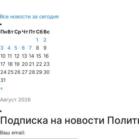
Все новости за сегодня
Пн
Вт
Ср
Чт
Пт
Сб
Вс
1
2
3
4
5
6
7
8
9
10
11
12
13
14
15
16
17
18
19
20
21
22
23
24
25
26
27
28
29
30
31
«
Август 2026
Подписка на новости Полит
Ваш email: