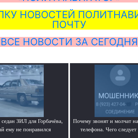
ЛКУ НОВОСТЕЙ ПОЛИТНАВИ
ПОЧТУ
ВСЕ НОВОСТИ ЗА СЕГОДНЯ
седан ЗИЛ для Горбачёва,
Почему звонят и молчат на
ый ему не понравился
телефона. Чего следует
.
.