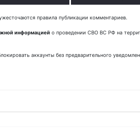
ужесточаются правила публикации комментариев.
ожной информацией
о проведении СВО ВС РФ на терри
блокировать аккаунты без предварительного уведомле
!