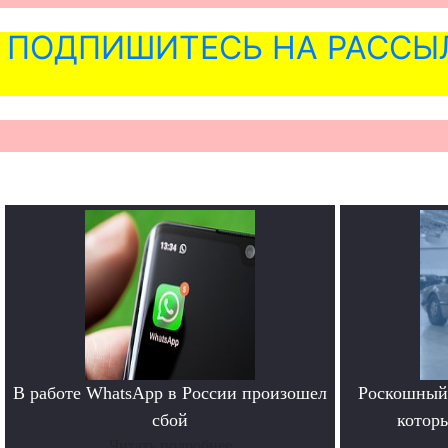
ПОДПИШИТЕСЬ НА РАССЫ
В работе WhatsApp в России произошел
Роскошный 
сбой
котор
Читать подробнее