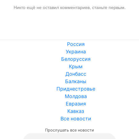
Никто ещё не оставил комментариев, станьте первым.
Россия
Украина
Белоруссия
Крым
Донбасс
Балканы
Приднестровье
Молдова
Евразия
Кавказ
Все новости
Прослушать все новости