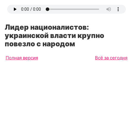
Лидер националистов:
украинской власти крупно
повезло с народом
Полная версия
Всё за сегодня