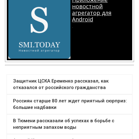
новостной
агрегатор для
Android
.