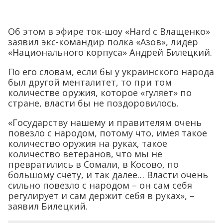
Об этом в эфире ток-шоу «Hard с Влащенко»
заявил экс-командир полка «Азов», лидер
«Национального корпуса» Андрей Билецкий.
По его словам, если бы у украинского народа
был другой менталитет, то при том
количестве оружия, которое «гуляет» по
стране, власти бы не поздоровилось.
«Государству нашему и правителям очень
повезло с народом, потому что, имея такое
количество оружия на руках, такое
количество ветеранов, что мы не
превратились в Сомали, в Косово, по
большому счету, и так далее… Власти очень
сильно повезло с народом – он сам себя
регулирует и сам держит себя в руках», –
заявил Билецкий.