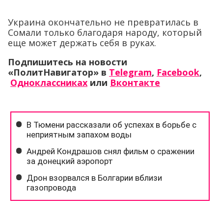
Украина окончательно не превратилась в
Сомали только благодаря народу, который
еще может держать себя в руках.
Подпишитесь на новости
«ПолитНавигатор» в
Telegram
,
Facebook
,
Одноклассниках
или
Вконтакте