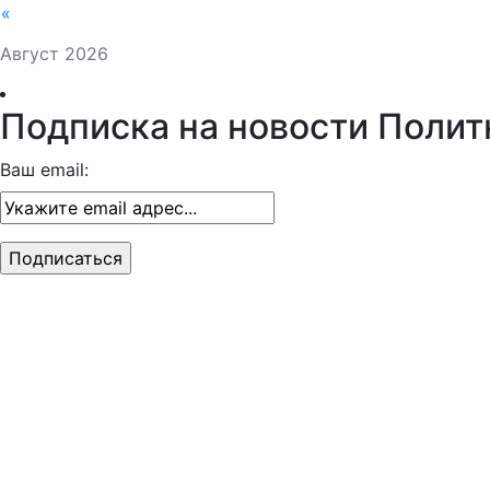
«
Август 2026
Подписка на новости Полит
Ваш email: