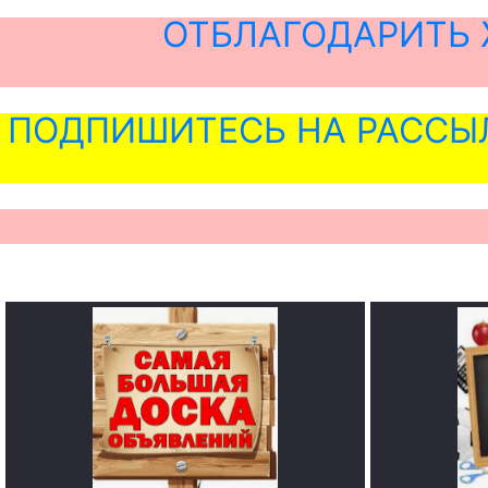
ОТБЛАГОДАРИТЬ 
ПОДПИШИТЕСЬ НА РАССЫ