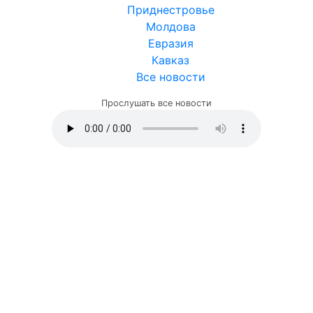
Приднестровье
Молдова
Евразия
Кавказ
Все новости
Прослушать все новости