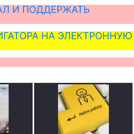
АЛ И ПОДДЕРЖАТЬ
ГАТОРА НА ЭЛЕКТРОННУЮ