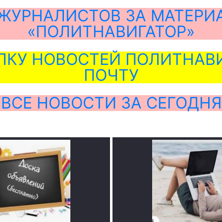
ЖУРНАЛИСТОВ ЗА МАТЕРИ
«ПОЛИТНАВИГАТОР»
ЛКУ НОВОСТЕЙ ПОЛИТНАВИ
ПОЧТУ
ВСЕ НОВОСТИ ЗА СЕГОДНЯ