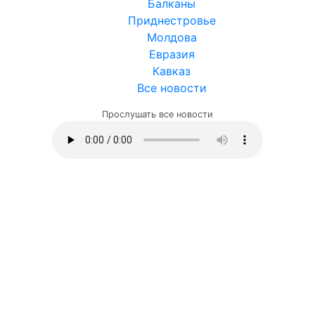
Балканы
Приднестровье
Молдова
Евразия
Кавказ
Все новости
Прослушать все новости