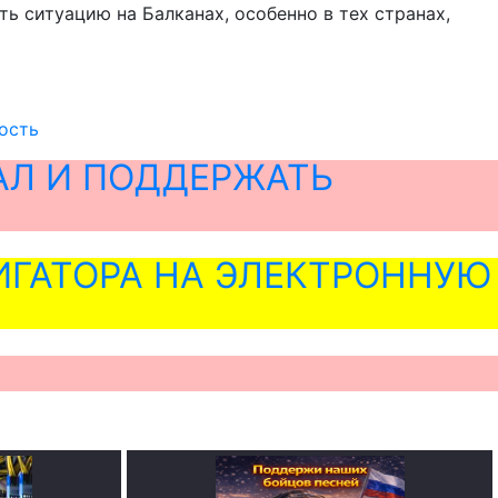
ть ситуацию на Балканах, особенно в тех странах,
ость
АЛ И ПОДДЕРЖАТЬ
ГАТОРА НА ЭЛЕКТРОННУЮ