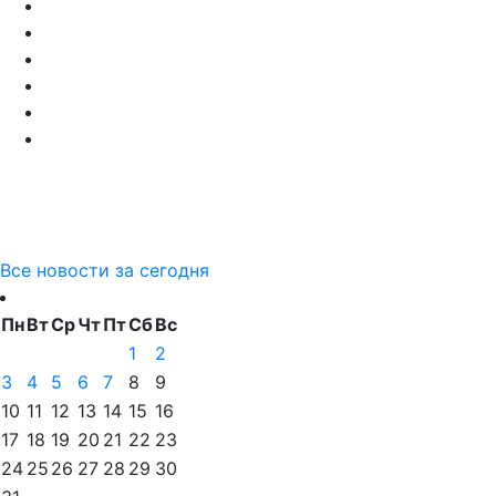
Все новости за сегодня
Пн
Вт
Ср
Чт
Пт
Сб
Вс
1
2
3
4
5
6
7
8
9
10
11
12
13
14
15
16
17
18
19
20
21
22
23
24
25
26
27
28
29
30