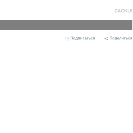
Подписаться
Поделиться