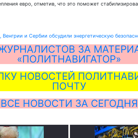
епления евро, отметив, что это поможет стабилизирова
 Венгрии и Сербии обсудили энергетическую безопасн
ЖУРНАЛИСТОВ ЗА МАТЕРИ
«ПОЛИТНАВИГАТОР»
ЛКУ НОВОСТЕЙ ПОЛИТНАВИ
ПОЧТУ
ВСЕ НОВОСТИ ЗА СЕГОДНЯ