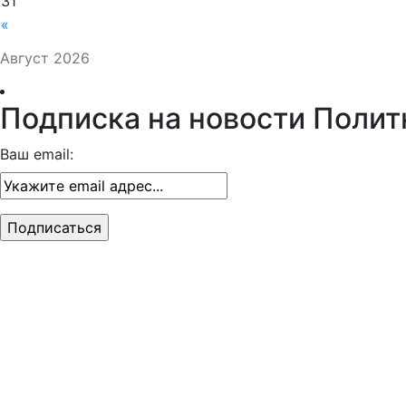
31
«
Август 2026
Подписка на новости Полит
Ваш email: