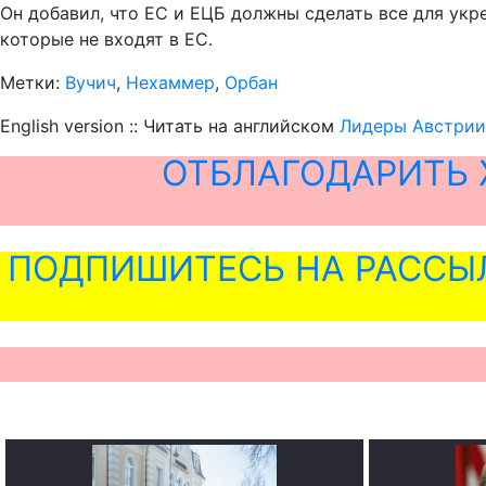
Он добавил, что ЕС и ЕЦБ должны сделать все для укр
которые не входят в ЕС.
Метки:
Вучич
,
Нехаммер
,
Орбан
English version :: Читать на английском
Лидеры Австрии,
ОТБЛАГОДАРИТЬ 
ПОДПИШИТЕСЬ НА РАССЫ