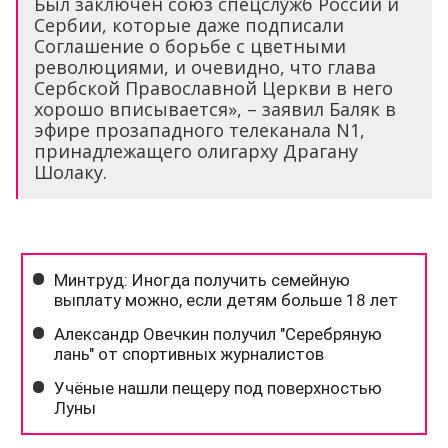
Был заключен союз спецслужб России и
Сербии, которые даже подписали
Соглашение о борьбе с цветными
революциями, и очевидно, что глава
Сербской Православной Церкви в него
хорошо вписывается», – заявил Баляк в
эфире прозападного телеканала N1,
принадлежащего олигарху Драгану
Шолаку.