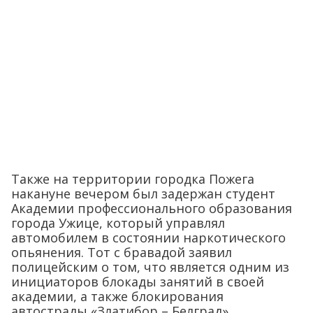
Также на территории городка Пожега
накануне вечером был задержан студент
Академии профессионального образования
города Ужице, который управлял
автомобилем в состоянии наркотического
опьянения. Тот с бравадой заявил
полицейским о том, что является одним из
инициаторов блокады занятий в своей
академии, а также блокирования
автострады «Златибор – Белград».