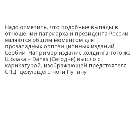
Надо отметить, что подобные выпады в
отношении патриарха и президента России
являются общим моментом для
прозападных оппозиционных изданий
Сербии. Например издание холдинга того же
Шолака – Danas (Сегодня) вышло с
карикатурой, изображающей предстоятеля
СПЦ, целующего ноги Путину.