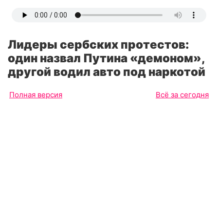
Лидеры сербских протестов:
один назвал Путина «демоном»,
другой водил авто под наркотой
Полная версия
Всё за сегодня