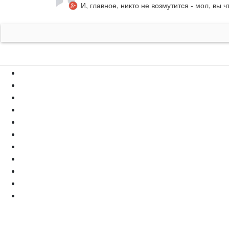
И, главное, никто не возмутится - мол, вы ч