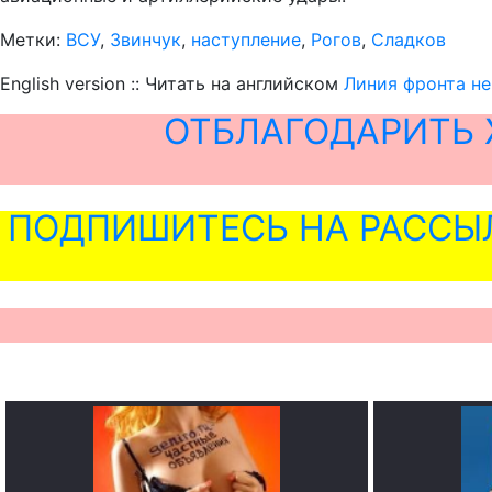
Метки:
ВСУ
,
Звинчук
,
наступление
,
Рогов
,
Сладков
English version :: Читать на английском
Линия фронта не
ОТБЛАГОДАРИТЬ 
ПОДПИШИТЕСЬ НА РАССЫ