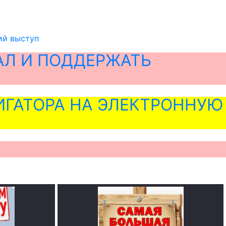
ий выступ
АЛ И ПОДДЕРЖАТЬ
ГАТОРА НА ЭЛЕКТРОННУЮ