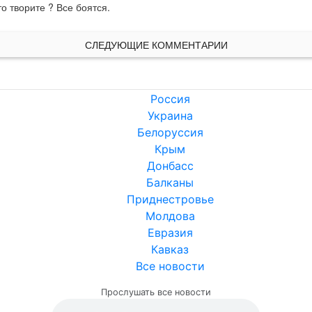
то творите ? Все боятся.
СЛЕДУЮЩИЕ КОММЕНТАРИИ
Россия
Украина
Белоруссия
Крым
Донбасс
Балканы
Приднестровье
Молдова
Евразия
Кавказ
Все новости
Прослушать все новости