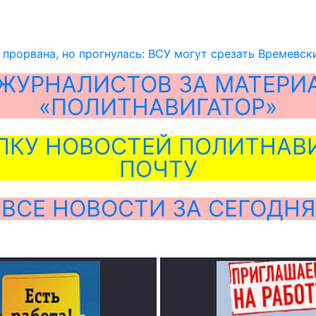
 прорвана, но прогнулась: ВСУ могут срезать Времевск
ЖУРНАЛИСТОВ ЗА МАТЕРИ
«ПОЛИТНАВИГАТОР»
ЛКУ НОВОСТЕЙ ПОЛИТНАВИ
ПОЧТУ
ВСЕ НОВОСТИ ЗА СЕГОДНЯ