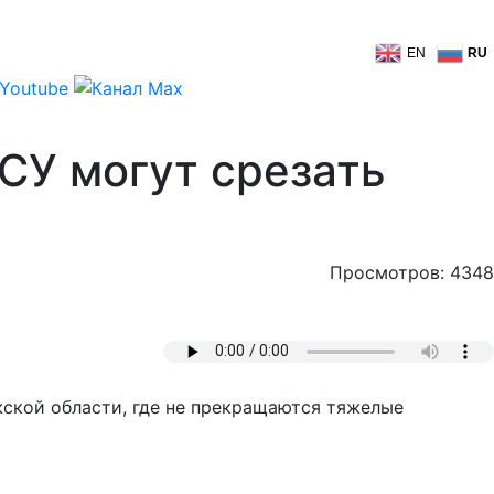
EN
RU
ВСУ могут срезать
Просмотров: 4348
ской области, где не прекращаются тяжелые