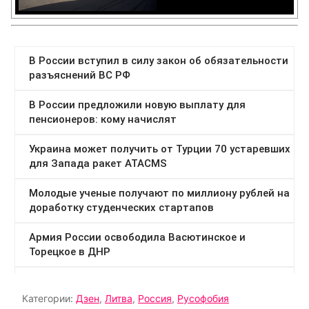
Категории:
Дзен
,
Литва
,
Россия
,
Русофобия