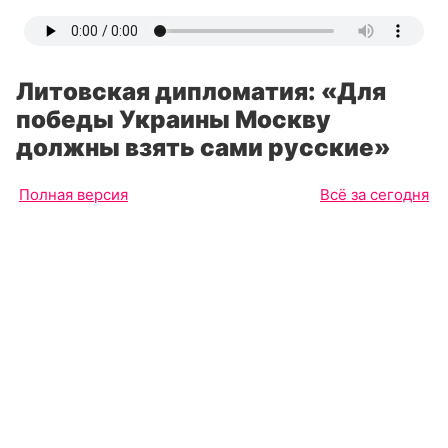
Литовская дипломатия: «Для
победы Украины Москву
должны взять сами русские»
Полная версия
Всё за сегодня