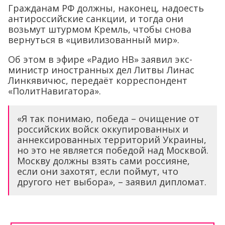
Гражданам РФ должны, наконец, надоесть
антироссийские санкции, и тогда они
возьмут штурмом Кремль, чтобы снова
вернуться в «цивилизованный мир».
Об этом в эфире «Радио НВ» заявил экс-
министр иностранных дел Литвы Линас
Линкявичюс, передаёт корреспондент
«ПолитНавигатора».
«Я так понимаю, победа – очищение от
российских войск оккупированных и
аннексированных территорий Украины,
но это не является победой над Москвой.
Москву должны взять сами россияне,
если они захотят, если поймут, что
другого нет выбора», – заявил дипломат.