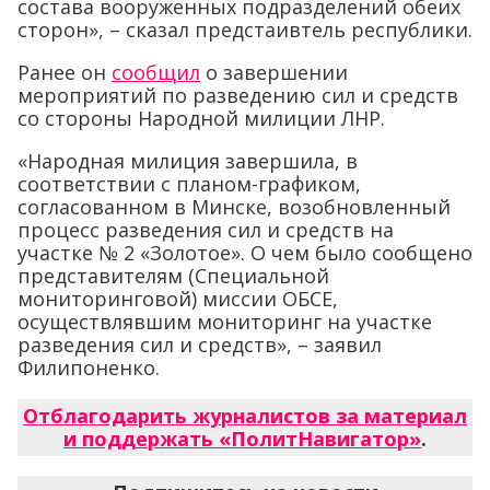
состава вооруженных подразделений обеих
сторон», – сказал предстаивтель республики.
Ранее он
сообщил
о завершении
мероприятий по разведению сил и средств
со стороны Народной милиции ЛНР.
«Народная милиция завершила, в
соответствии с планом-графиком,
согласованном в Минске, возобновленный
процесс разведения сил и средств на
участке № 2 «Золотое». О чем было сообщено
представителям (Специальной
мониторинговой) миссии ОБСЕ,
осуществлявшим мониторинг на участке
разведения сил и средств», – заявил
Филипоненко.
Отблагодарить журналистов за материал
и поддержать «ПолитНавигатор»
.