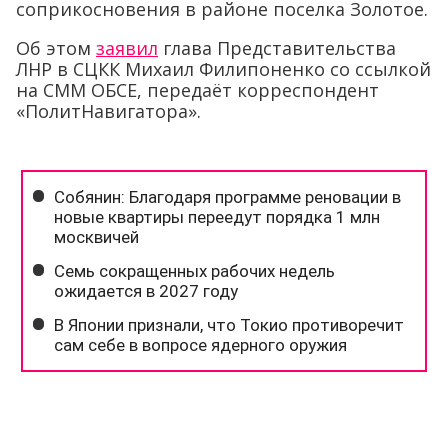
соприкосновения в районе поселка Золотое.
Об этом
заявил
глава Представительства
ЛНР в СЦКК Михаил Филипоненко со ссылкой
на СММ ОБСЕ, передаёт корреспондент
«ПолитНавигатора».