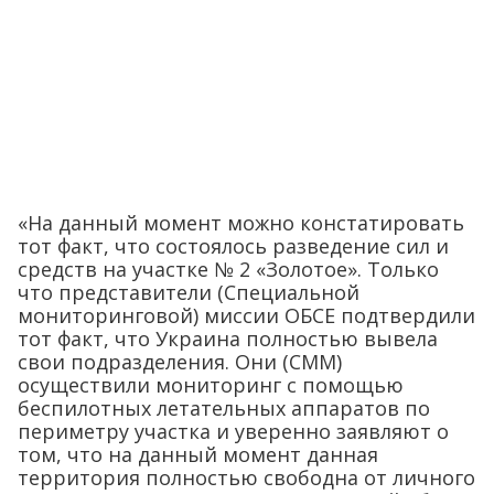
«На данный момент можно констатировать
тот факт, что состоялось разведение сил и
средств на участке № 2 «Золотое». Только
что представители (Специальной
мониторинговой) миссии ОБСЕ подтвердили
тот факт, что Украина полностью вывела
свои подразделения. Они (СММ)
осуществили мониторинг с помощью
беспилотных летательных аппаратов по
периметру участка и уверенно заявляют о
том, что на данный момент данная
территория полностью свободна от личного