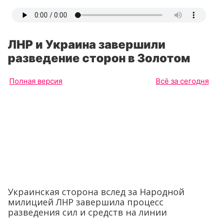
ЛНР и Украина завершили
разведение сторон в Золотом
Полная версия
Всё за сегодня
Украинская сторона вслед за Народной
милицией ЛНР завершила процесс
разведения сил и средств на линии