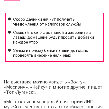
На выставке можно увидеть «Волгу»,
«Москвич», «Чайку» и многие другие, пишет
«Топ-Луганск».
«Мы открываем первый в истории ЛНР
музей отечественного автомобилестроения.