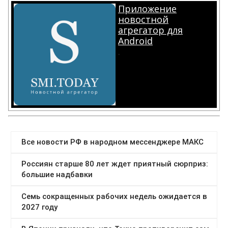
Приложение
новостной
агрегатор для
Android
.