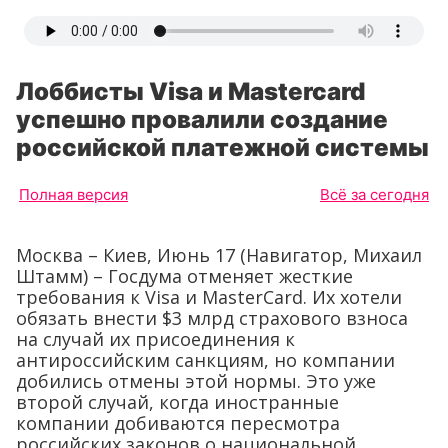
Лоббисты Visa и Mastercard
успешно провалили создание
российской платежной системы
Полная версия
Всё за сегодня
Москва – Киев, Июнь 17 (Навигатор, Михаил
Штамм) – Госдума отменяет жесткие
требования к Visa и MasterCard. Их хотели
обязать внести $3 млрд страхового взноса
на случай их присоединения к
антироссийским санкциям, но компании
добились отмены этой нормы. Это уже
второй случай, когда иностранные
компании добиваются пересмотра
российских законов о национальной