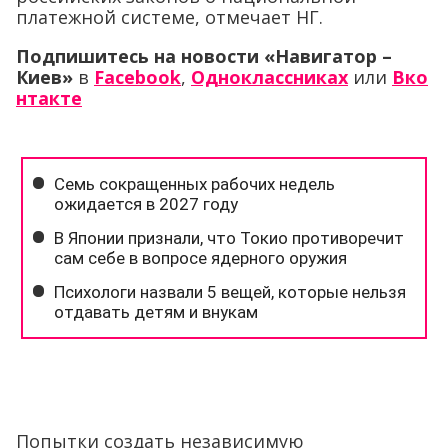
платежной системе, отмечает НГ.
Подпишитесь на новости «Навигатор –
Киев»
в
Facebook
,
Одноклассниках
или
Вко
нтакте
Попытки создать независимую