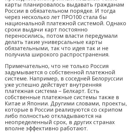
карты планировалось выдавать гражданам
России в обязательном порядке. И тогда
через несколько лет ПРО100 стала бы
национальной платежной системой. Однако
сроки выдачи карт постоянно
переносились, потом власти передумали
делать такие универсальные карты
обязательными, так что идея так и не
получила широкого распространения.
Примечательно, что не только Россия
задумывается о собственной платежной
системе. Например, в соседней Белоруссии
уже успешно действует внутренняя
платежная система – Белкарт. Есть
собственные платежные системы также в
Китае и Японии. Другими словами, проекты,
которые в России реализуются со скрипом
либо полностью откладываются на
неопределенный срок, в других странах
вполне эффективно работают.