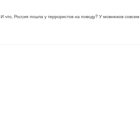
 И что, Россия пошла у террористов на поводу? У мовнюков совсем 