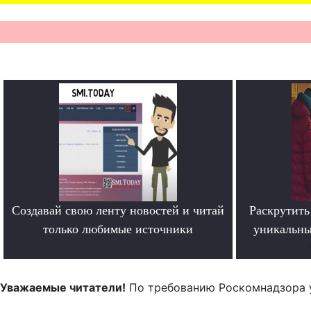
Создавай свою ленту новостей и читай
Раскрутить 
только любимые источники
уникальны
.
Уважаемые читатели!
По требованию Роскомнадзора 