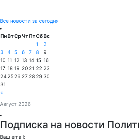
Все новости за сегодня
Пн
Вт
Ср
Чт
Пт
Сб
Вс
1
2
3
4
5
6
7
8
9
10
11
12
13
14
15
16
17
18
19
20
21
22
23
24
25
26
27
28
29
30
31
«
Август 2026
Подписка на новости Полит
Ваш email: