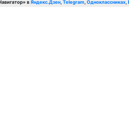
Навигатор» в
Яндекс.Дзен
,
Telegram
,
Одноклассниках
,