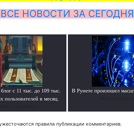
ВСЕ НОВОСТИ ЗА СЕГОДНЯ
блог с 11 тыс. до 109 тыс.
В Рунете произошел масш
х пользователей в месяц.
Читать подробне
Читать подробнее
ужесточаются правила публикации комментариев.