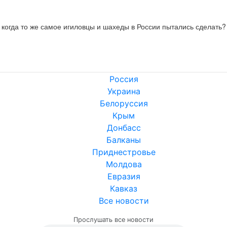
, когда то же самое игиловцы и шахеды в России пытались сделать?
Россия
Украина
Белоруссия
Крым
Донбасс
Балканы
Приднестровье
Молдова
Евразия
Кавказ
Все новости
Прослушать все новости