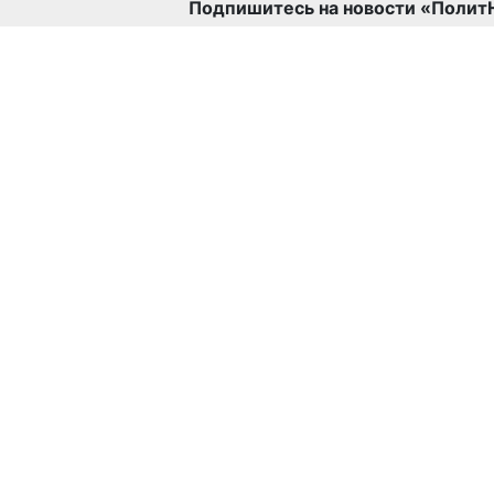
Подпишитесь на новости «Полит