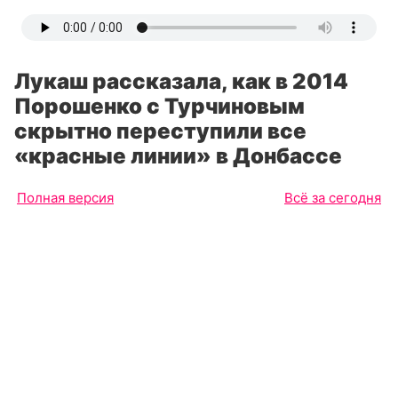
Лукаш рассказала, как в 2014
Порошенко с Турчиновым
скрытно переступили все
«красные линии» в Донбассе
Полная версия
Всё за сегодня