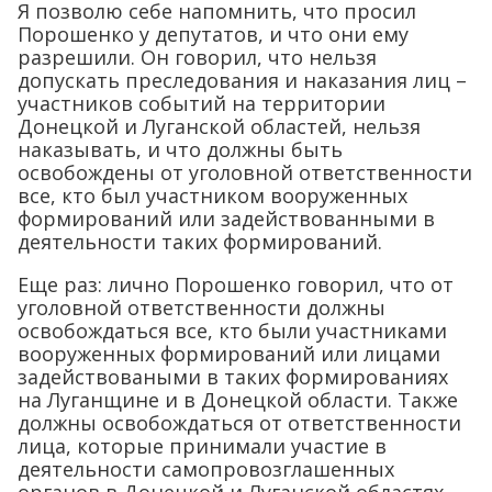
Я позволю себе напомнить, что просил
Порошенко у депутатов, и что они ему
разрешили. Он говорил, что нельзя
допускать преследования и наказания лиц –
участников событий на территории
Донецкой и Луганской областей, нельзя
наказывать, и что должны быть
освобождены от уголовной ответственности
все, кто был участником вооруженных
формирований или задействованными в
деятельности таких формирований.
Еще раз: лично Порошенко говорил, что от
уголовной ответственности должны
освобождаться все, кто были участниками
вооруженных формирований или лицами
задействоваными в таких формированиях
на Луганщине и в Донецкой области. Также
должны освобождаться от ответственности
лица, которые принимали участие в
деятельности самопровозглашенных
органов в Донецкой и Луганской областях,