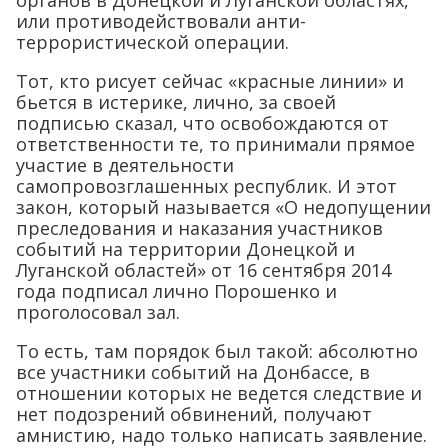
или противодействовали анти-
террористической операции.
Тот, кто рисует сейчас «красные линии» и
бьется в истерике, лично, за своей
подписью сказал, что освобождаются от
ответственности те, то принимали прямое
участие в деятельности
самопровозглашенных республик. И этот
закон, который называется «О недопущении
преследования и наказания участников
событий на территории Донецкой и
Луганской областей» от 16 сентября 2014
года подписал лично Порошенко и
проголосовал зал.
То есть, там порядок был такой: абсолютно
все участники событий на Донбассе, в
отношении которых не ведется следствие и
нет подозрений обвинений, получают
амнистию, надо только написать заявление.