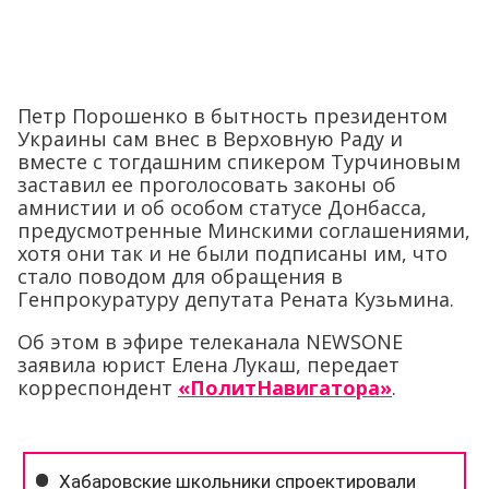
Петр Порошенко в бытность президентом
Украины сам внес в Верховную Раду и
вместе с тогдашним спикером Турчиновым
заставил ее проголосовать законы об
амнистии и об особом статусе Донбасса,
предусмотренные Минскими соглашениями,
хотя они так и не были подписаны им, что
стало поводом для обращения в
Генпрокуратуру депутата Рената Кузьмина.
Об этом в эфире телеканала NEWSONE
заявила юрист Елена Лукаш, передает
корреспондент
«ПолитНавигатора»
.