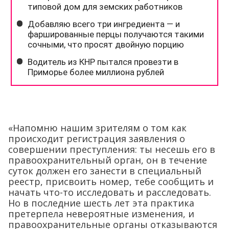
«Напомню нашим зрителям о том как
происходит регистрация заявления о
совершении преступления: ты несешь его в
правоохранительный орган, он в течение
суток должен его занести в специальный
реестр, присвоить номер, тебе сообщить и
начать что-то исследовать и расследовать.
Но в последние шесть лет эта практика
претерпела невероятные изменения, и
правоохранительные органы отказываются