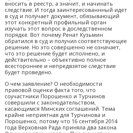
вносить в реестр, а значит, и начинать
следствие. И тогда заинтересованнный идет
в суд и получает документ, обязывающий
этот конкретный профильный орган
изучать этот вопрос в доследственном
порядке. Вот почему Ренат Кузьмин
обратился в суд и получил соответствующее
решение. Но это совершенно не означает,
что это решение будет исполнено, и
действительно – объективно полное
всестороннее и непредвзятое следствие
будет проведено.
О чем заявление? О необходимости
правовой оценки факта того, что
соучастники Порошенко и Турчинов
совершили с законодательством,
касающимся Минских соглашений. Тема
крайне неприятная для Турчинова и
Порошенко, потому что 16 сентября 2014
года Верховная Рада приняла два закона.