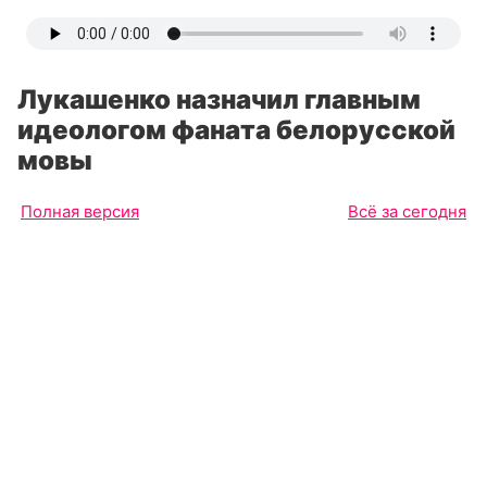
Лукашенко назначил главным
идеологом фаната белорусской
мовы
Полная версия
Всё за сегодня