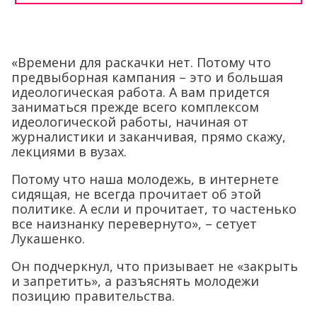
«Времени для раскачки нет. Потому что
предвыборная кампания – это и большая
идеологическая работа. А вам придется
заниматься прежде всего комплексом
идеологической работы, начиная от
журналистики и заканчивая, прямо скажу,
лекциями в вузах.
Потому что наша молодежь, в интернете
сидящая, не всегда прочитает об этой
политике. А если и прочитает, то частенько
все наизнанку перевернуто», – сетует
Лукашенко.
Он подчеркнул, что призывает не «закрыть
и запретить», а разъяснять молодежи
позицию правительства.