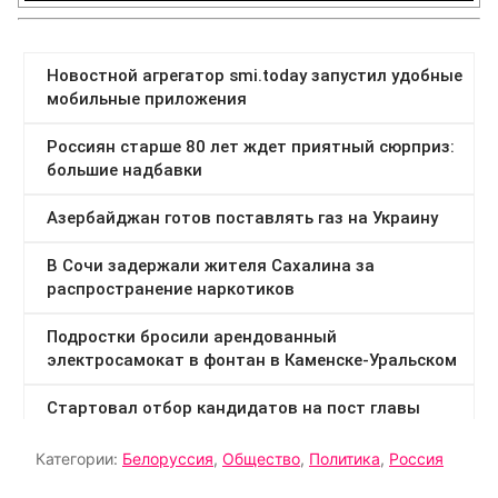
Категории:
Белоруссия
,
Общество
,
Политика
,
Россия