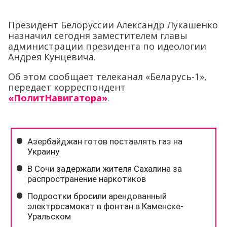
Президент Белоруссии Александр Лукашенко
назначил сегодня заместителем главы
администрации президента по идеологии
Андрея Кунцевича.
Об этом сообщает телеканал «Беларусь-1»,
передает корреспондент
«ПолитНавигатора»
.