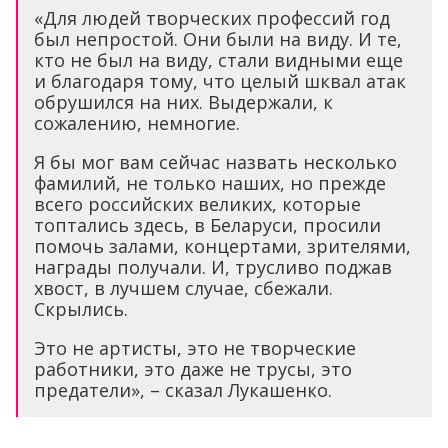
«Для людей творческих профессий год
был непростой. Они были на виду. И те,
кто не был на виду, стали видными еще
и благодаря тому, что целый шквал атак
обрушился на них. Выдержали, к
сожалению, немногие.
Я бы мог вам сейчас назвать несколько
фамилий, не только наших, но прежде
всего российских великих, которые
топтались здесь, в Беларуси, просили
помочь залами, концертами, зрителями,
награды получали. И, трусливо поджав
хвост, в лучшем случае, сбежали.
Скрылись.
Это не артисты, это не творческие
работники, это даже не трусы, это
предатели», – сказал Лукашенко.