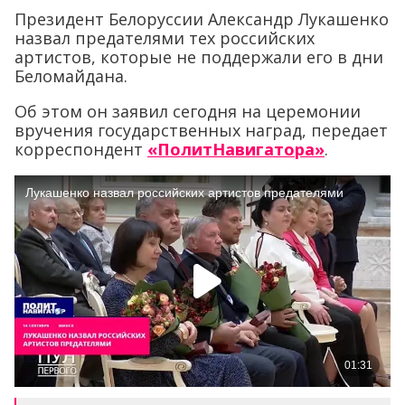
Президент Белоруссии Александр Лукашенко
назвал предателями тех российских
артистов, которые не поддержали его в дни
Беломайдана.
Об этом он заявил сегодня на церемонии
вручения государственных наград, передает
корреспондент
«ПолитНавигатора»
.