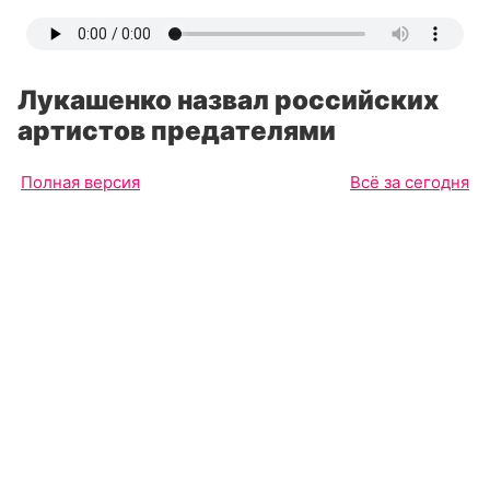
Лукашенко назвал российских
артистов предателями
Полная версия
Всё за сегодня