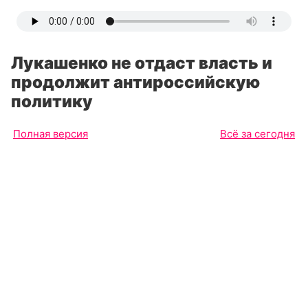
Лукашенко не отдаст власть и
продолжит антироссийскую
политику
Полная версия
Всё за сегодня