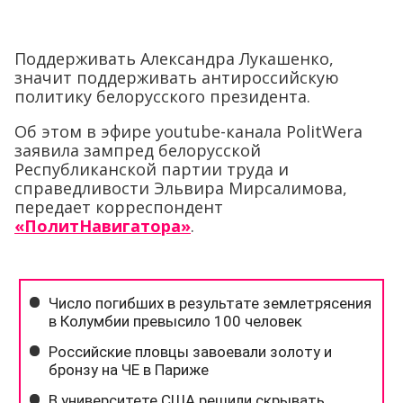
Поддерживать Александра Лукашенко,
значит поддерживать антироссийскую
политику белорусского президента.
Об этом в эфире youtube-канала PolitWera
заявила зампред белорусской
Республиканской партии труда и
справедливости Эльвира Мирсалимова,
передает корреспондент
«ПолитНавигатора»
.