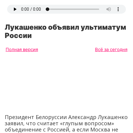
Лукашенко объявил ультиматум
России
Полная версия
Всё за сегодня
Президент Белоруссии Александр Лукашенко
заявил, что считает «глупым вопросом»
объединение с Россией, а если Москва не