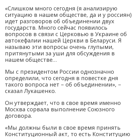
«Слишком много сегодня (я анализирую
ситуацию в нашем обществе, да и у россиян)
идет разговоров об объединении двух
государств. Много сейчас появилось
вопросов в связи с Церковью в Украине об
автокефалии нашей Церкви в Беларуси. Я
называю эти вопросы очень глупыми,
притянутыми за уши для обсуждения в
нашем обществе…
Мы с президентом России однозначно
определили, что сегодня в повестке дня
такого вопроса нет – об объединении», –
сказал Лукашенко.
Он утверждает, что в свое время именно
Москва сорвала выполнение Союзного
договора.
«Мы должны были в свое время принять
Конституционный акт, то есть Конституцию