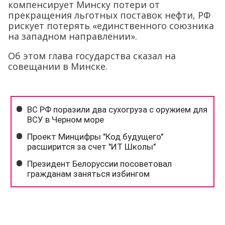
компенсирует Минску потери от
прекращения льготных поставок нефти, РФ
рискует потерять «единственного союзника
на западном направлении».
Об этом глава государства сказал на
совещании в Минске.