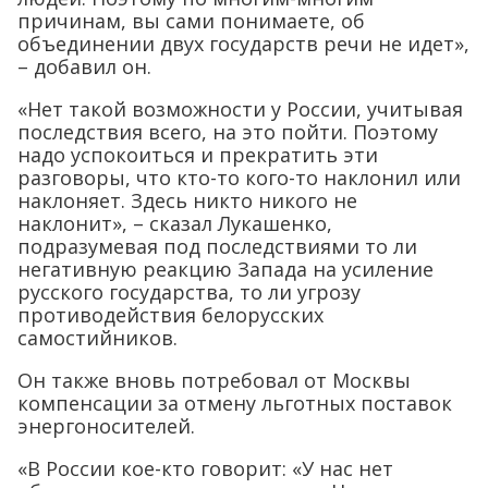
причинам, вы сами понимаете, об
объединении двух государств речи не идет»,
– добавил он.
«Нет такой возможности у России, учитывая
последствия всего, на это пойти. Поэтому
надо успокоиться и прекратить эти
разговоры, что кто-то кого-то наклонил или
наклоняет. Здесь никто никого не
наклонит», – сказал Лукашенко,
подразумевая под последствиями то ли
негативную реакцию Запада на усиление
русского государства, то ли угрозу
противодействия белорусских
самостийников.
Он также вновь потребовал от Москвы
компенсации за отмену льготных поставок
энергоносителей.
«В России кое-кто говорит: «У нас нет