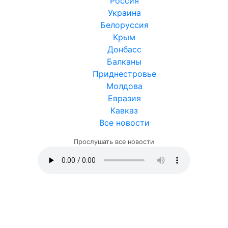
Россия
Украина
Белоруссия
Крым
Донбасс
Балканы
Приднестровье
Молдова
Евразия
Кавказ
Все новости
Прослушать все новости