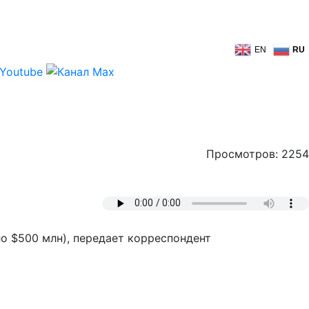
EN
RU
Просмотров: 2254
о $500 млн), передает корреспондент