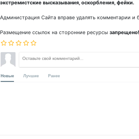
экстремистские высказывания, оскорбления, фейки.
Администрация Сайта вправе удалять комментарии и 
Размещение ссылок на сторонние ресурсы
запрещено
Новые
Лучшие
Ранее