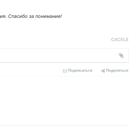
ния.
Спасибо за понимание!
Подписаться
Поделиться