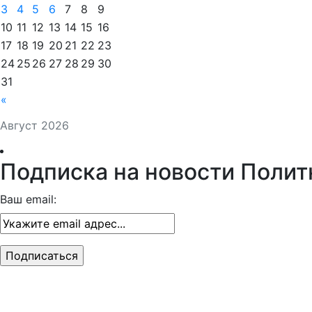
3
4
5
6
7
8
9
10
11
12
13
14
15
16
17
18
19
20
21
22
23
24
25
26
27
28
29
30
31
«
Август 2026
Подписка на новости Полит
Ваш email: