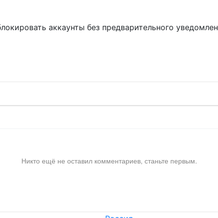
блокировать аккаунты без предварительного уведомле
!
Никто ещё не оставил комментариев, станьте первым.