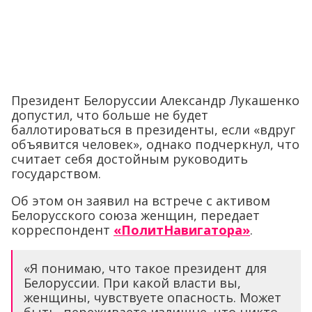
Президент Белоруссии Александр Лукашенко
допустил, что больше не будет
баллотироваться в президенты, если «вдруг
объявится человек», однако подчеркнул, что
считает себя достойным руководить
государством.
Об этом он заявил на встрече с активом
Белорусского союза женщин, передает
корреспондент
«ПолитНавигатора»
.
«Я понимаю, что такое президент для
Белоруссии. При какой власти вы,
женщины, чувствуете опасность. Может