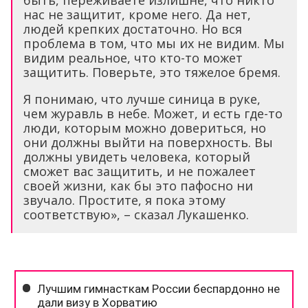
быть, переживаете излишне, что никто
нас не защитит, кроме него. Да нет,
людей крепких достаточно. Но вся
проблема в том, что мы их не видим. Мы
видим реальное, что кто-то может
защитить. Поверьте, это тяжелое бремя.
Я понимаю, что лучше синица в руке,
чем журавль в небе. Может, и есть где-то
люди, которым можно довериться, но
они должны выйти на поверхность. Вы
должны увидеть человека, который
сможет вас защитить, и не пожалеет
своей жизни, как бы это пафосно ни
звучало. Простите, я пока этому
соответствую», – сказал Лукашенко.