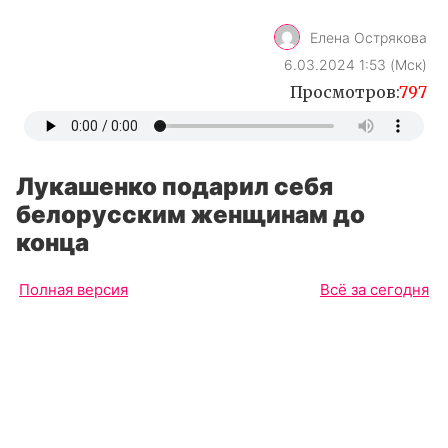
Елена Острякова
6.03.2024 1:53 (Мск)
Просмотров:
797
Лукашенко подарил себя
белорусским женщинам до
конца
Полная версия
Всё за сегодня