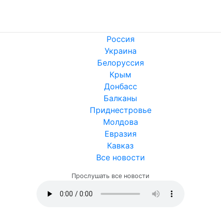
Россия
Украина
Белоруссия
Крым
Донбасс
Балканы
Приднестровье
Молдова
Евразия
Кавказ
Все новости
Прослушать все новости