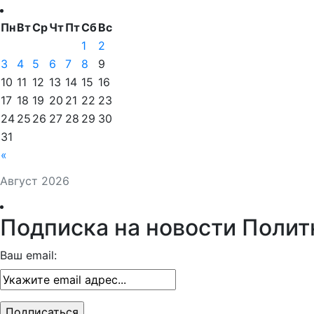
Пн
Вт
Ср
Чт
Пт
Сб
Вс
1
2
3
4
5
6
7
8
9
10
11
12
13
14
15
16
17
18
19
20
21
22
23
24
25
26
27
28
29
30
31
«
Август 2026
Подписка на новости Полит
Ваш email: