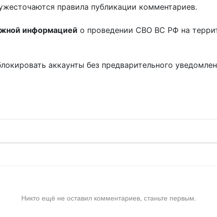
ужесточаются правила публикации комментариев.
ожной информацией
о проведении СВО ВС РФ на терри
блокировать аккаунты без предварительного уведомле
!
Никто ещё не оставил комментариев, станьте первым.