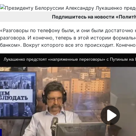
Подпишитесь на новости «Полит
«Разговоры по телефону были, и они были достаточно 
разговора. И конечно, теперь в этой истории формал
банком». Вокруг которого все это происходит. Конечно