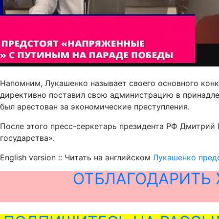
Напомним, Лукашенко называет своего основного конк
директивно поставил свою администрацию в принадле
был арестован за экономические преступления.
После этого пресс-серкетарь президента РФ Дмитрий 
государства».
English version :: Читать на английском
Лукашенко пред
ОТБЛАГОДАРИТЬ 