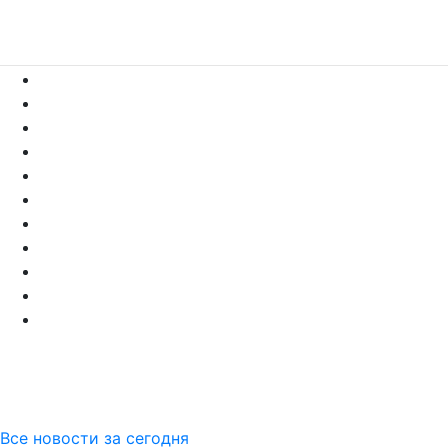
Все новости за сегодня