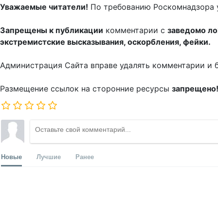
Уважаемые читатели!
По требованию Роскомнадзора 
Запрещены к публикации
комментарии с
заведомо л
экстремистские высказывания, оскорбления, фейки.
Администрация Сайта вправе удалять комментарии и 
Размещение ссылок на сторонние ресурсы
запрещено
Новые
Лучшие
Ранее