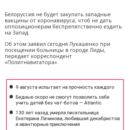
Белоруссия не будет закупать западные
вакцины от коронавируса, чтоб не дать
оппозиционерам беспрепятственно ездить
на Запад.
Об этом заявил сегодня Лукашенко при
посещении больницы в городе Лиды,
передает корреспондент
«Политнавигатора».