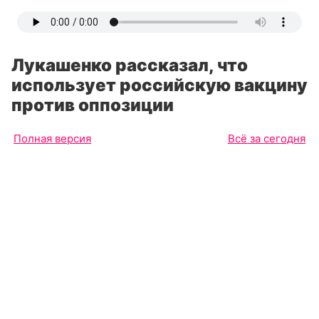
Лукашенко рассказал, что
использует российскую вакцину
против оппозиции
Полная версия
Всё за сегодня