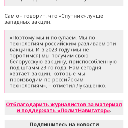
Сам он говорит, что «Спутник» лучше
западных вакцин.
«Поэтому мы и покупаем. Мы по
технологиям российским разливаем эти
вакцины. И в 2023 году (мы не
торопимся) мы получим свою
белорусскую вакцину, приспособленную
под штамм 23-го года. Нам сегодня
хватает вакцин, которые мы
производим по российским
технологиям», – отметил Лукашенко.
Отблагодарить журналистов за материал
и поддержать «ПолитНавигатор»
.
Подпишитесь на новости