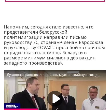
Напомним, сегодня стало известно, что
представители белорусской
политэмиграции направили письмо
руководству ЕС, странам-членам Евросоюза
и руководству COVAX с просьбой «в срочном
порядке оказать помощь Беларуси в
размере минимум миллиона доз вакцин
западного производства».