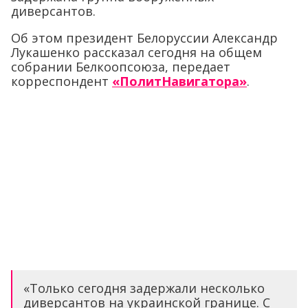
диверсантов.
Об этом президент Белоруссии Александр
Лукашенко рассказал сегодня на общем
собрании Белкоопсоюза, передает
корреспондент
«ПолитНавигатора»
.
«Только сегодня задержали несколько
диверсантов на украинской границе. С