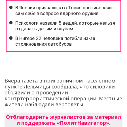
Вчера газета в приграничном населенном
пункте Лельчицы сообщала, что силовики
объявили о проведении
контртеррористической операции. Местные
жители наблюдали вертолеты.
Отблагодарить журналистов за материал
и поддержать «ПолитНавигатор»
.