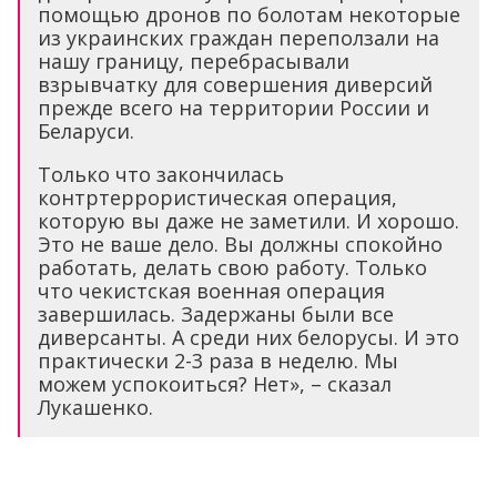
помощью дронов по болотам некоторые
из украинских граждан переползали на
нашу границу, перебрасывали
взрывчатку для совершения диверсий
прежде всего на территории России и
Беларуси.
Только что закончилась
контртеррористическая операция,
которую вы даже не заметили. И хорошо.
Это не ваше дело. Вы должны спокойно
работать, делать свою работу. Только
что чекистская военная операция
завершилась. Задержаны были все
диверсанты. А среди них белорусы. И это
практически 2-3 раза в неделю. Мы
можем успокоиться? Нет», – сказал
Лукашенко.