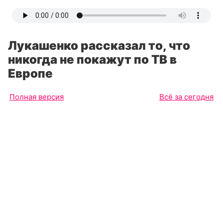
Лукашенко рассказал то, что
никогда не покажут по ТВ в
Европе
Полная версия
Всё за сегодня