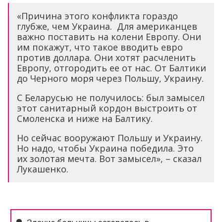
«Причина этого конфликта гораздо
глубже, чем Украина. Для американцев
важно поставить на колени Европу. Они
им покажут, что такое вводить евро
против доллара. Они хотят расчленить
Европу, отгородить ее от нас. От Балтики
до Черного моря через Польшу, Украину.
С Беларусью не получилось: был замысел
этот санитарный кордон выстроить от
Смоленска и ниже на Балтику.
Но сейчас вооружают Польшу и Украину.
Но надо, чтобы Украина победила. Это
их золотая мечта. Вот замысел», – сказал
Лукашенко.