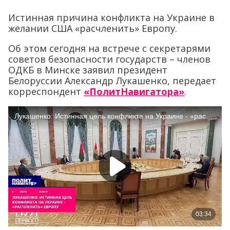
Истинная причина конфликта на Украине в
желании США «расчленить» Европу.
Об этом сегодня на встрече с секретарями
советов безопасности государств – членов
ОДКБ в Минске заявил президент
Белоруссии Александр Лукашенко, передает
корреспондент
«ПолитНавигатора»
.