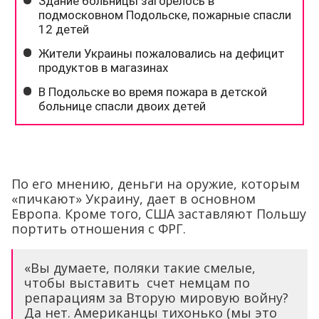
По его мнению, деньги на оружие, которым
«пичкают» Украину, дает в основном
Европа. Кроме того, США заставляют Польшу
портить отношения с ФРГ.
«Вы думаете, поляки такие смелые,
чтобы выставить счет немцам по
репарациям за Вторую мировую войну?
Да нет. Американцы тихонько (мы это