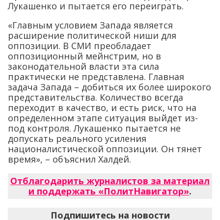
Лукашенко и пытается его переиграть.
«Главным условием Запада является
расширение политической ниши для
оппозиции. В СМИ преобладает
оппозиционный мейнстрим, но в
законодательной власти эта сила
практически не представлена. Главная
задача Запада – добиться их более широкого
представительства. Количество всегда
переходит в качество, и есть риск, что на
определенном этапе ситуация выйдет из-
под контроля. Лукашенко пытается не
допускать реального усиления
националистической оппозиции. Он тянет
время», – объяснил Халдей.
Отблагодарить журналистов за материал
и поддержать «ПолитНавигатор»
.
Подпишитесь на новости