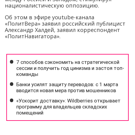
националистическую оппозицию.
Об этом в эфире youtube-канала
«ПолитВера» заявил российский публицист
Александр Халдей, заявил корреспондент
«ПолитНавигатора».