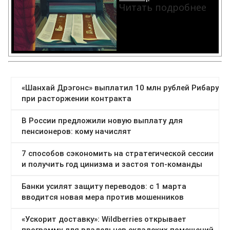
Читать подробнее