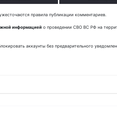
ужесточаются правила публикации комментариев.
ожной информацией
о проведении СВО ВС РФ на терри
блокировать аккаунты без предварительного уведомле
!