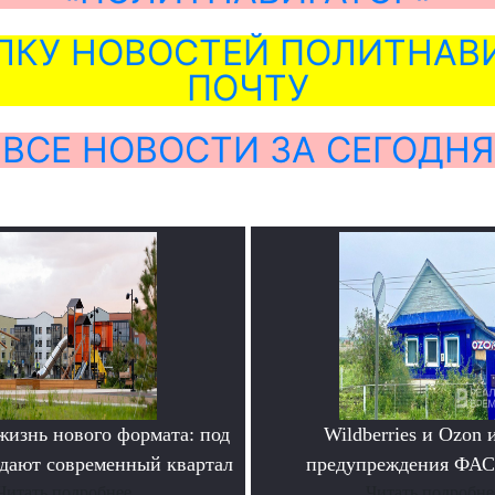
ЛКУ НОВОСТЕЙ ПОЛИТНАВИ
ПОЧТУ
ВСЕ НОВОСТИ ЗА СЕГОДНЯ
жизнь нового формата: под
Wildberries и Ozon 
дают современный квартал
предупреждения ФАС
Читать подробнее
Читать подробне