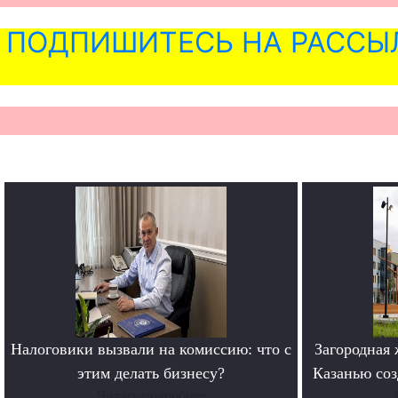
ПОДПИШИТЕСЬ НА РАССЫ
Налоговики вызвали на комиссию: что с
Загородная 
этим делать бизнесу?
Казанью соз
Читать подробнее