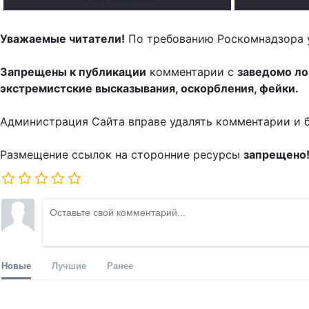
Уважаемые читатели!
По требованию Роскомнадзора 
Запрещены к публикации
комментарии с
заведомо л
экстремистские высказывания, оскорбления, фейки.
Администрация Сайта вправе удалять комментарии и 
Размещение ссылок на сторонние ресурсы
запрещено
Новые
Лучшие
Ранее