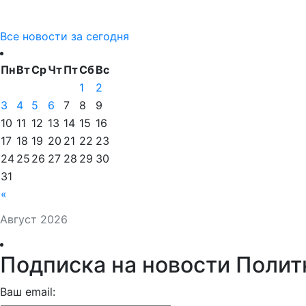
Все новости за сегодня
Пн
Вт
Ср
Чт
Пт
Сб
Вс
1
2
3
4
5
6
7
8
9
10
11
12
13
14
15
16
17
18
19
20
21
22
23
24
25
26
27
28
29
30
31
«
Август 2026
Подписка на новости Полит
Ваш email: