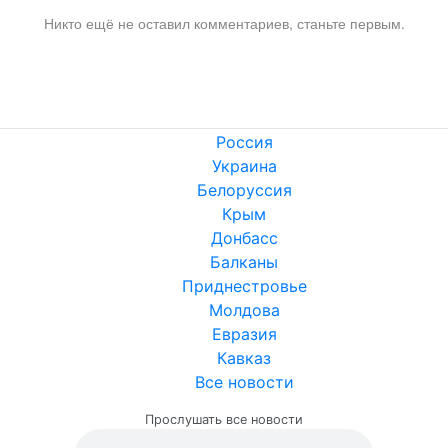
Никто ещё не оставил комментариев, станьте первым.
Россия
Украина
Белоруссия
Крым
Донбасс
Балканы
Приднестровье
Молдова
Евразия
Кавказ
Все новости
Прослушать все новости