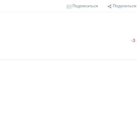
Подписаться
Поделиться
-3