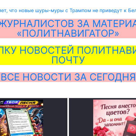
ет, что новые шуры-муры с Трампом не приведут к Бе
ЖУРНАЛИСТОВ ЗА МАТЕРИ
«ПОЛИТНАВИГАТОР»
ЛКУ НОВОСТЕЙ ПОЛИТНАВИ
ПОЧТУ
ВСЕ НОВОСТИ ЗА СЕГОДНЯ