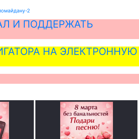
ломайдану-2
АЛ И ПОДДЕРЖАТЬ
ГАТОРА НА ЭЛЕКТРОННУЮ