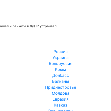
ашал и банкеты в ЛДПР устраивал.

Россия
Украина
Белоруссия
Крым
Донбасс
Балканы
Приднестровье
Молдова
Евразия
Кавказ