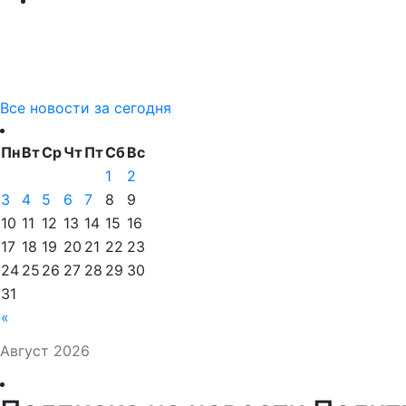
Все новости за сегодня
Пн
Вт
Ср
Чт
Пт
Сб
Вс
1
2
3
4
5
6
7
8
9
10
11
12
13
14
15
16
17
18
19
20
21
22
23
24
25
26
27
28
29
30
31
«
Август 2026