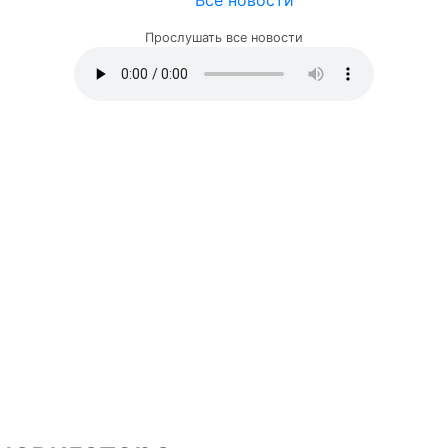
Все новости
Прослушать все новости