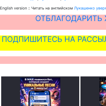
English version :: Читать на английском
Лукашенко уверя
ОТБЛАГОДАРИТЬ 
ПОДПИШИТЕСЬ НА РАССЫ