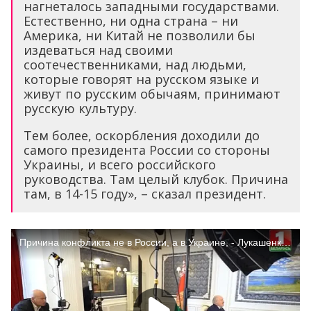
нагнеталось западными государствами.
Естественно, ни одна страна – ни
Америка, ни Китай не позволили бы
издеваться над своими
соотечественниками, над людьми,
которые говорят на русском языке и
живут по русским обычаям, принимают
русскую культуру.
Тем более, оскорбления доходили до
самого президента России со стороны
Украины, и всего российского
руководства. Там целый клубок. Причина
там, в 14-15 году», – сказал президент.