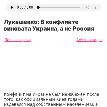
Лукашенко: В конфликте
виновата Украина, а не Россия
Полная версия
Всё за сегодня
Конфликт на Украине был неизбежен после
того, как официальный Киев годами
издевался над собственным населением, а