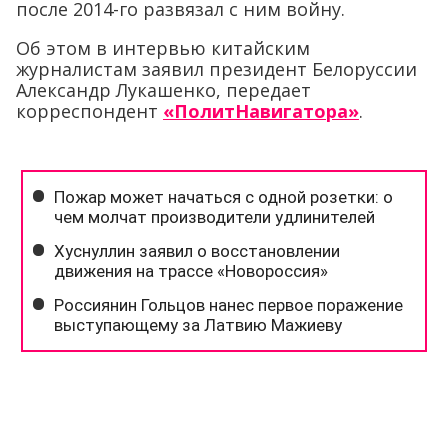
после 2014-го развязал с ним войну.
Об этом в интервью китайским
журналистам заявил президент Белоруссии
Александр Лукашенко, передает
корреспондент
«ПолитНавигатора»
.