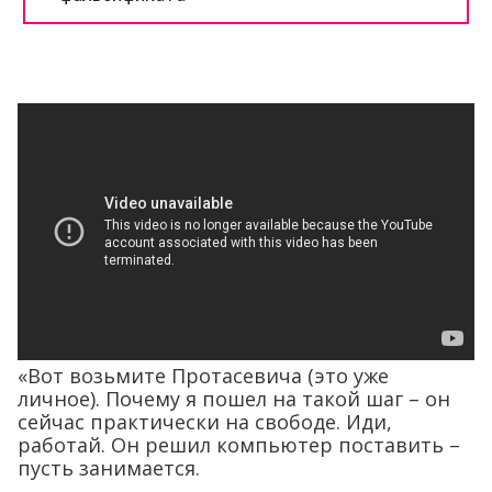
«Вот возьмите Протасевича (это уже
личное). Почему я пошел на такой шаг – он
сейчас практически на свободе. Иди,
работай. Он решил компьютер поставить –
пусть занимается.