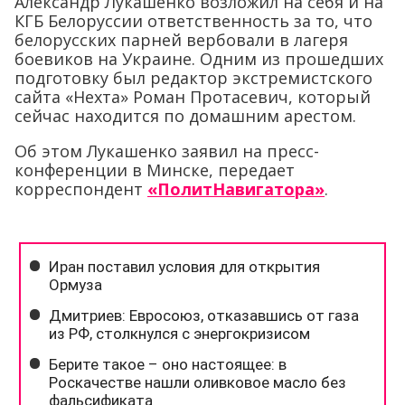
Александр Лукашенко возложил на себя и на
КГБ Белоруссии ответственность за то, что
белорусских парней вербовали в лагеря
боевиков на Украине. Одним из прошедших
подготовку был редактор экстремистского
сайта «Нехта» Роман Протасевич, который
сейчас находится по домашним арестом.
Об этом Лукашенко заявил на пресс-
конференции в Минске, передает
корреспондент
«ПолитНавигатора»
.