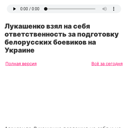
Лукашенко взял на себя
ответственность за подготовку
белорусских боевиков на
Украине
Полная версия
Всё за сегодня