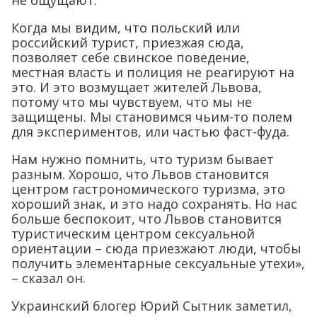
не ощущают.
Когда мы видим, что польский или
российский турист, приезжая сюда,
позволяет себе свинское поведение,
местная власть и полиция не реагируют на
это. И это возмущает жителей Львова,
потому что мы чувствуем, что мы не
защищены. Мы становимся чьим-то полем
для экспериментов, или частью фаст-фуда.
Нам нужно помнить, что туризм бывает
разным. Хорошо, что Львов становится
центром гастрономического туризма, это
хороший знак, и это надо сохранять. Но нас
больше беспокоит, что Львов становится
туристическим центром сексуальной
ориентации – сюда приезжают люди, чтобы
получить элементарные сексуальные утехи»,
– сказал он.
Украинский блогер Юрий Сытник заметил,