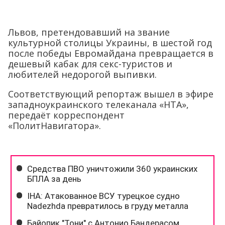
Львов, претендовавший на звание
культурной столицы Украины, в шестой год
после победы Евромайдана превращается в
дешевый кабак для секс-туристов и
любителей недорогой выпивки.
Соответствующий репортаж вышел в эфире
западноукраинского телеканала «НТА»,
передаёт корреспондент
«ПолитНавигатора».