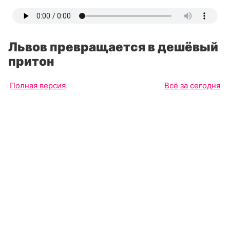
Львов превращается в дешёвый
притон
Полная версия
Всё за сегодня