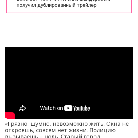
«Грязно, шумно, невозможно жить. Окна не
откроешь, совсем нет жизни. Полицию
вызываешь – ноль. Старый город