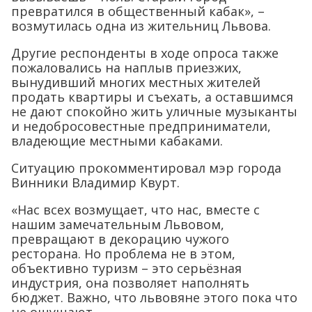
превратился в общественный кабак», –
возмутилась одна из жительниц Львова.
Другие респонденты в ходе опроса также
пожаловались на наплыв приезжих,
вынудивший многих местных жителей
продать квартиры и съехать, а оставшимся
не дают спокойно жить уличные музыканты
и недобросовестные предприниматели,
владеющие местными кабаками.
Ситуацию прокомментировал мэр города
Винники Владимир Квурт.
«Нас всех возмущает, что нас, вместе с
нашим замечательным Львовом,
превращают в декорацию чужого
ресторана. Но проблема не в этом,
объективно туризм – это серьёзная
индустрия, она позволяет наполнять
бюджет. Важно, что львовяне этого пока что