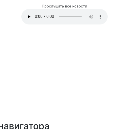
Прослушать все новости
навигатора