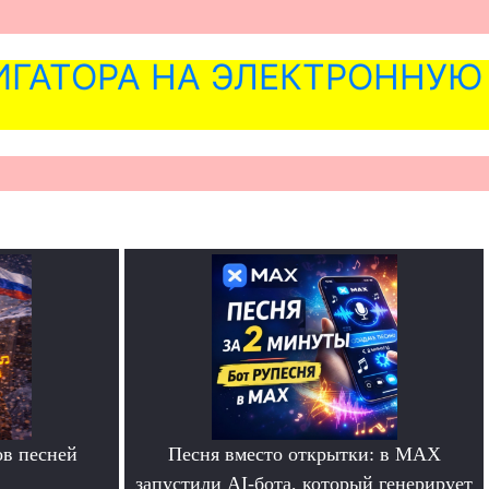
ГАТОРА НА ЭЛЕКТРОННУЮ
в песней
Песня вместо открытки: в MAX
запустили AI-бота, который генерирует