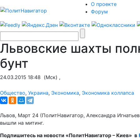
О проекте
Форум
Львовские шахты пол
бунт
24.03.2015 18:48
(Мск) ,
Общество
,
Украина
,
Экономика
,
Экономика коллапса
Львов, Март 24 (ПолитНавигатор, Александра Игнатьев
вышли на митинг.
Подпишитесь на новости «ПолитНавигатор – Киев» в