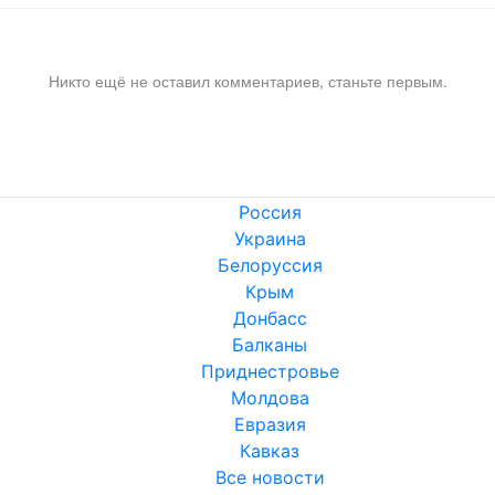
Никто ещё не оставил комментариев, станьте первым.
Россия
Украина
Белоруссия
Крым
Донбасс
Балканы
Приднестровье
Молдова
Евразия
Кавказ
Все новости