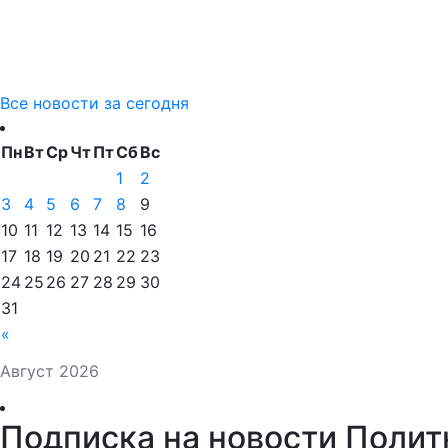
Все новости за сегодня
Пн
Вт
Ср
Чт
Пт
Сб
Вс
1
2
3
4
5
6
7
8
9
10
11
12
13
14
15
16
17
18
19
20
21
22
23
24
25
26
27
28
29
30
31
«
Август 2026
Подписка на новости Полит