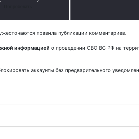
Попробовать
ужесточаются правила публикации комментариев.
ожной информацией
о проведении СВО ВС РФ на терри
блокировать аккаунты без предварительного уведомле
!