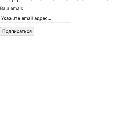
Ваш email: