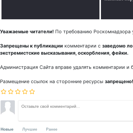
Уважаемые читатели!
По требованию Роскомнадзора 
Запрещены к публикации
комментарии с
заведомо л
экстремистские высказывания, оскорбления, фейки.
Администрация Сайта вправе удалять комментарии и 
Размещение ссылок на сторонние ресурсы
запрещено
Новые
Лучшие
Ранее