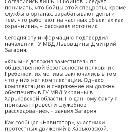
Согласились лишь 13 бойцов. Следует
понимать, что бойцы этой спецроты, кроме
службы в органах, зарабатывают деньги
тем, что работают на частных объектах как
охранники», – рассказал источник.
Сегодня эту информацию подтвердил
начальник ГУ МВД Львовщины Дмитрий
Загария.
«Как мне доложил заместитель по
общественной безопасности полковник
Гребенюк, их мотивы заключались в том,
что у них нет комплектации. Однако
комплектацию и снаряжение им должны
обеспечить в ГУ МВД Украины в
Харьковской области. По данному факту я
приказал провести служебное
расследование», – заявил Загария.
Как сообщал «Навигатор», участники
протестных движений в Харьковской,