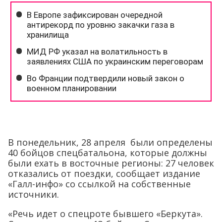
В понедельник, 28 апреля были определены
40 бойцов спецбатальона, которые должны
были ехать в восточные регионы: 27 человек
отказались от поездки, сообщает издание
«Галл-инфо» со ссылкой на собственные
источники.
«Речь идет о спецроте бывшего «Беркута».