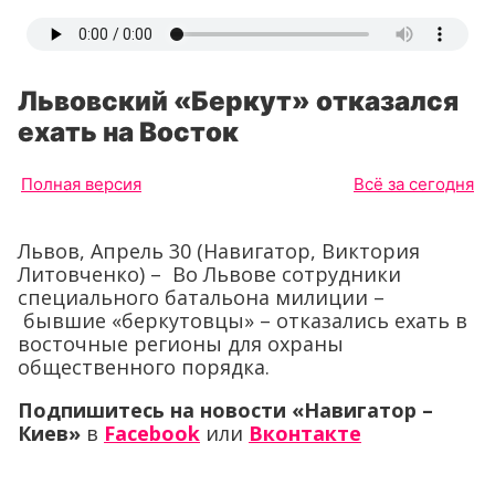
Львовский «Беркут» отказался
ехать на Восток
Полная версия
Всё за сегодня
Львов, Апрель 30 (Навигатор, Виктория
Литовченко) – Во Львове сотрудники
специального батальона милиции –
бывшие «беркутовцы» – отказались ехать в
восточные регионы для охраны
общественного порядка.
Подпишитесь на новости «Навигатор –
Киев»
в
Facebook
или
Вконтакте