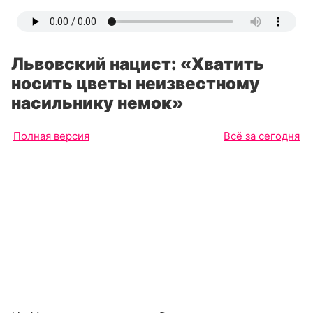
Львовский нацист: «Хватить
носить цветы неизвестному
насильнику немок»
Полная версия
Всё за сегодня