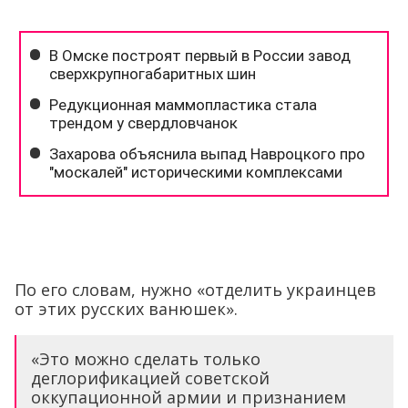
По его словам, нужно «отделить украинцев
от этих русских ванюшек».
«Это можно сделать только
деглорификацией советской
оккупационной армии и признанием