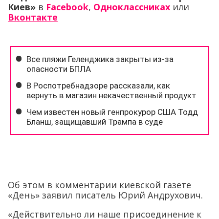
Киев»
в
Facebook
,
Одноклассниках
или
Вконтакте
Об этом в комментарии киевской газете
«День» заявил писатель Юрий Андрухович.
«Действительно ли наше присоединение к