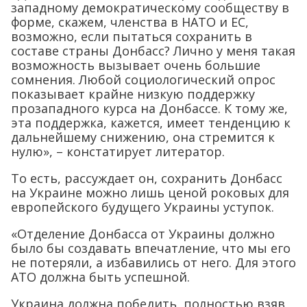
западному демократическому сообществу в
форме, скажем, членства в НАТО и ЕС,
возможно, если пытаться сохранить в
составе страны Донбасс? Лично у меня такая
возможность вызывает очень большие
сомнения. Любой социологический опрос
показывает крайне низкую поддержку
прозападного курса на Донбассе. К тому же,
эта поддержка, кажется, имеет тенденцию к
дальнейшему снижению, она стремится к
нулю», – констатирует литератор.
То есть, рассуждает он, сохранить Донбасс
на Украине можно лишь ценой роковых для
европейского будущего Украины уступок.
«Отделение Донбасса от Украины должно
было бы создавать впечатление, что мы его
не потеряли, а избавились от него. Для этого
АТО должна быть успешной.
Украина должна победить, полностью взяв