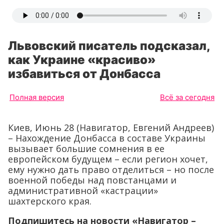
Львовский писатель подсказал,
как Украине «красиво»
избавиться от Донбасса
Полная версия
Всё за сегодня
Киев, Июнь 28 (Навигатор, Евгений Андреев)
– Нахождение Донбасса в составе Украины
вызывает большие сомнения в ее
европейском будущем – если регион хочет,
ему нужно дать право отделиться – но после
военной победы над повстанцами и
административной «кастрации»
шахтерского края.
Подпишитесь на новости «Навигатор –