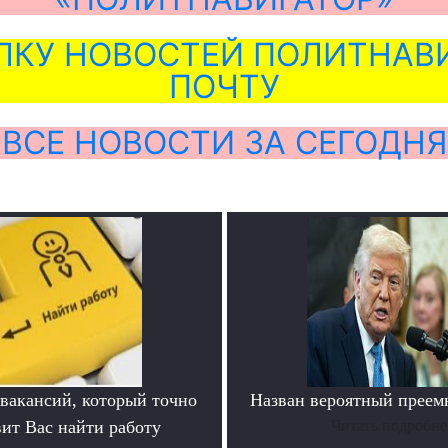
ЛКУ НОВОСТЕЙ ПОЛИТНАВИ
ПОЧТУ
ВСЕ НОВОСТИ ЗА СЕГОДНЯ
 вакансий, который точно
Назван вероятный преем
вит Вас найти работу
Читать подробне