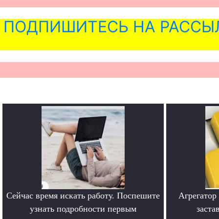
ПОДПИШИТЕСЬ НА РАССЫ
Сейчас время искать работу. Поспешите
Агрегатор
узнать подробности первым
заста