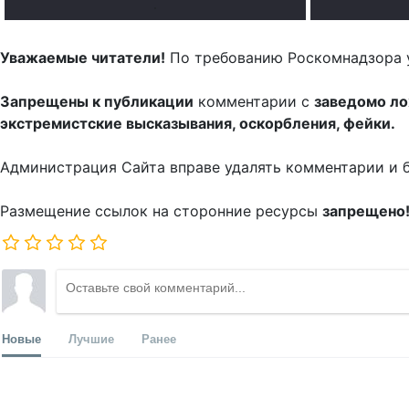
.
Уважаемые читатели!
По требованию Роскомнадзора 
Запрещены к публикации
комментарии с
заведомо л
экстремистские высказывания, оскорбления, фейки.
Администрация Сайта вправе удалять комментарии и 
Размещение ссылок на сторонние ресурсы
запрещено
Новые
Лучшие
Ранее