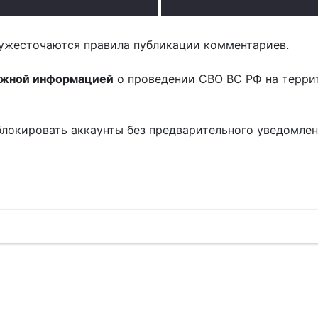
.
ужесточаются правила публикации комментариев.
ожной информацией
о проведении СВО ВС РФ на терри
блокировать аккаунты без предварительного уведомле
!