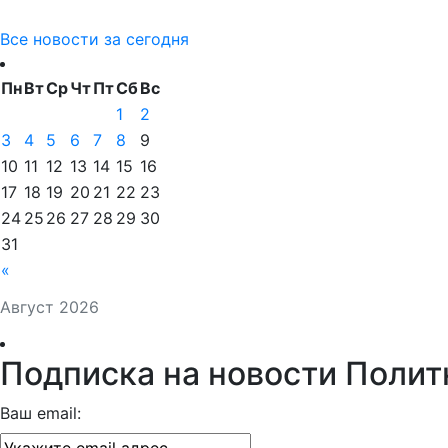
Все новости за сегодня
Пн
Вт
Ср
Чт
Пт
Сб
Вс
1
2
3
4
5
6
7
8
9
10
11
12
13
14
15
16
17
18
19
20
21
22
23
24
25
26
27
28
29
30
31
«
Август 2026
Подписка на новости Полит
Ваш email: