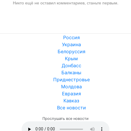
Никто ещё не оставил комментариев, станьте первым.
Россия
Украина
Белоруссия
Крым
Донбасс
Балканы
Приднестровье
Молдова
Евразия
Кавказ
Все новости
Прослушать все новости