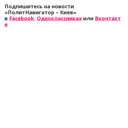
Подпишитесь на новости
«ПолитНавигатор – Киев»
в
Facebook
,
Одноклассниках
или
Вконтакт
е