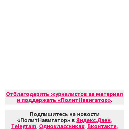
Отблагодарить журналистов за материал
и поддержать «ПолитНавигатор»
.
Подпишитесь на новости
«ПолитНавигатор» в
Яндекс.Дзен
,
Telegram
,
Одноклассниках
,
Вконтакте
,