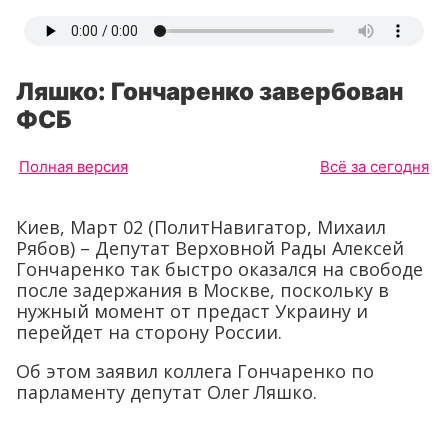
Ляшко: Гончаренко завербован
ФСБ
Полная версия
Всё за сегодня
Киев, Март 02 (ПолитНавигатор, Михаил
Рябов) – Депутат Верховной Рады Алексей
Гончаренко так быстро оказался на свободе
после задержания в Москве, поскольку в
нужный момент от предаст Украину и
перейдет на сторону России.
Об этом заявил коллега Гончаренко по
парламенту депутат Олег Ляшко.