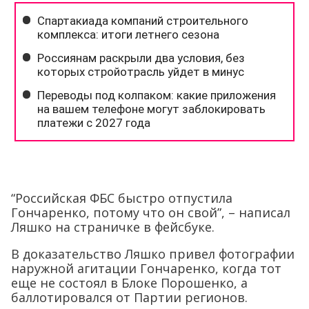
“Российская ФБС быстро отпустила
Гончаренко, потому что он свой”, – написал
Ляшко на страничке в фейсбуке.
В доказательство Ляшко привел фотографии
наружной агитации Гончаренко, когда тот
еще не состоял в Блоке Порошенко, а
баллотировался от Партии регионов.