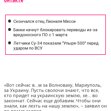
онтакте
«Вот сейчас в…м за Волноваху, Мариуполь,
за Украину. Пусть сволочи знают, что все,
кто придет на украинскую землю, хе… во
закончат. Сейчас еще добавим. Чтобы они
знали, как лезть на нашу землю», – заявил он