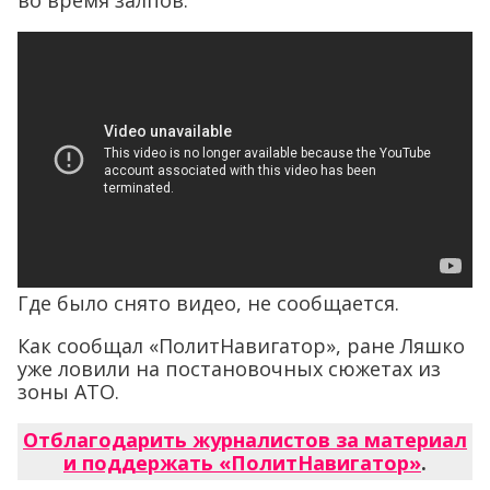
во время залпов.
Где было снято видео, не сообщается.
Как сообщал «ПолитНавигатор», ране Ляшко
уже ловили на постановочных сюжетах из
зоны АТО.
Отблагодарить журналистов за материал
и поддержать «ПолитНавигатор»
.