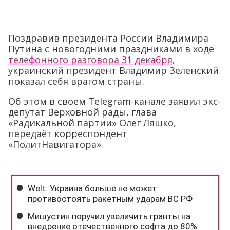
Поздравив президента России Владимира
Путина с новогодними праздниками в ходе
телефонного разговора 31 декабря
,
украинский президент Владимир Зеленский
показал себя врагом страны.
Об этом в своем Telegram-канале заявил экс-
депутат Верховной рады, глава
«Радикальной партии» Олег Ляшко,
передаёт корреспондент
«ПолитНавигатора».