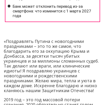
«Поздравлять Путина с новогодними
праздниками – это то же самое, что
благодарить его за оккупацию Крыма и
Донбасса, за десятки тысяч убитых
украинцев и за миллионы сломанных судеб.
Так делают или враги, или клинические
идиоты! Я поздравляю украинцев с
новогодними и рождественскими
праздниками. Желаю мира, тепла и уюта в
каждом доме. Искренне благодарю и низко
кланяюсь нашим Защитникам Отечества!
2019 год – это год массовой потери
сознания. 2020 обязательно станет годом