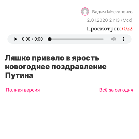
Вадим Москаленко
2.01.2020 21:13 (Мск)
Просмотров:
7022
Ляшко привело в ярость
новогоднее поздравление
Путина
Полная версия
Всё за сегодня