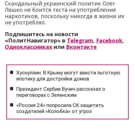
Скандальный украинский политик Олег
Ляшко не боится теста на употребление
наркотиков, поскольку никогда в жизни их
не употреблял.
Подпишитесь на новости
«ПолитНавигатор» в
Telegram
,
Facebook
,
Одноклассниках
или
Вконтакте