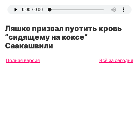
Ляшко призвал пустить кровь
“сидящему на коксе”
Саакашвили
Полная версия
Всё за сегодня